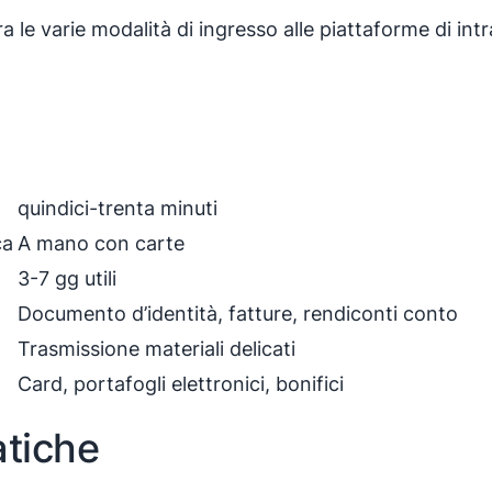
ra le varie modalità di ingresso alle piattaforme di in
quindici-trenta minuti
ca
A mano con carte
3-7 gg utili
Documento d’identità, fatture, rendiconti conto
Trasmissione materiali delicati
Card, portafogli elettronici, bonifici
atiche