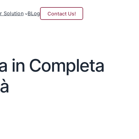
r Solution
BLog
Contact Us!
ca in Completa
tà