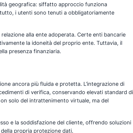
ilità geografica: siffatto approccio funziona
etutto, i utenti sono tenuti a obbligatoriamente
 relazione alla ente adoperata. Certe enti bancarie
vamente la idoneità del proprio ente. Tuttavia, il
la presenza finanziaria.
one ancora più fluida e protetta. L’integrazione di
cedimenti di verifica, conservando elevati standard di
non solo del intrattenimento virtuale, ma del
 e la soddisfazione del cliente, offrendo soluzioni
della propria protezione dati.