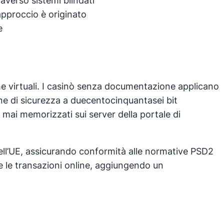
averso sistemi blindati
approccio è originato
e
che virtuali. I casinò senza documentazione applicano
one di sicurezza a duecentocinquantasei bit
 mai memorizzati sui server della portale di
 dell’UE, assicurando conformità alle normative PSD2
le le transazioni online, aggiungendo un