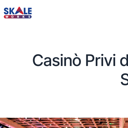
Casinò Privi 
S