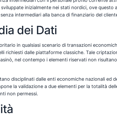
a intermediari con il personale profilo corrente attr
sviluppate inizialmente nei stati nordici, ove questo 
 senza intermediari alla banca di finanziario del client
ia dei Dati
oritario in qualsiasi scenario di transazioni economi
i richiesti dalle piattaforme classiche. Tale criptazi
asinò, nel contempo i elementi riservati non risultano
sultano disciplinati dalle enti economiche nazionali ed
one la validazione a due elementi per la totalità del
nti non permessi.
ità