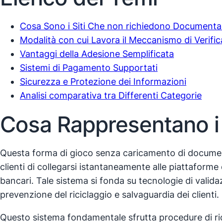
Cosa Sono i Siti Che non richiedono Documenta
Modalità con cui Lavora il Meccanismo di Verific
Vantaggi della Adesione Semplificata
Sistemi di Pagamento Supportati
Sicurezza e Protezione dei Informazioni
Analisi comparativa tra Differenti Categorie
Cosa Rappresentano i
Questa forma di gioco senza caricamento di documenti
clienti di collegarsi istantaneamente alle piattaforme
bancari. Tale sistema si fonda su tecnologie di valid
prevenzione del riciclaggio e salvaguardia dei clienti.
Questo sistema fondamentale sfrutta procedure di rico