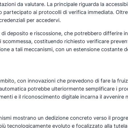
tazioni da valutare. La principale riguarda la accessib
o partecipato ai protocolli di verifica immediata. Oltr
 credenziali per accedervi.
di deposito e riscossione, che potrebbero differire in
 scommessa, costituendo richiesto verificare preventi
ne a tali meccanismi, con un estensione costante del
mbito, con innovazioni che prevedono di fare la fruizi
a automatica potrebbe ulteriormente semplificare i pro
menti e il riconoscimento digitale incarna il avvenire 
mi mostrano un dedizione concreto verso il progresso
iù tecnologicamente evoluto e focalizzato alla tutela 