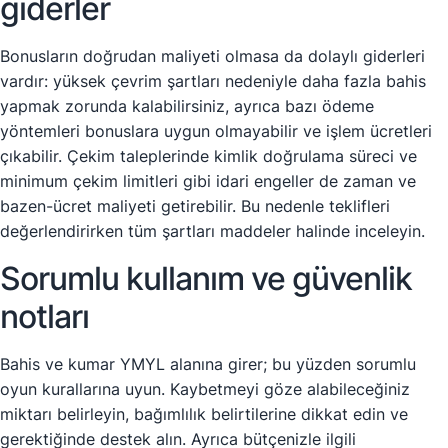
giderler
Bonusların doğrudan maliyeti olmasa da dolaylı giderleri
vardır: yüksek çevrim şartları nedeniyle daha fazla bahis
yapmak zorunda kalabilirsiniz, ayrıca bazı ödeme
yöntemleri bonuslara uygun olmayabilir ve işlem ücretleri
çıkabilir. Çekim taleplerinde kimlik doğrulama süreci ve
minimum çekim limitleri gibi idari engeller de zaman ve
bazen-ücret maliyeti getirebilir. Bu nedenle teklifleri
değerlendirirken tüm şartları maddeler halinde inceleyin.
Sorumlu kullanım ve güvenlik
notları
Bahis ve kumar YMYL alanına girer; bu yüzden sorumlu
oyun kurallarına uyun. Kaybetmeyi göze alabileceğiniz
miktarı belirleyin, bağımlılık belirtilerine dikkat edin ve
gerektiğinde destek alın. Ayrıca bütçenizle ilgili