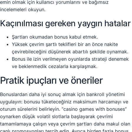
emin olmak için kullanıcı yorumlarını ve bağımsız
incelemeleri okuyun.
Kaçınılması gereken yaygın hatalar
Şartları okumadan bonus kabul etmek.
Yüksek çevrim şartlı teklifleri bir an önce nakite
çevirebileceğini düşünerek abartılı şekilde oynamak.
Bonus ile izin verilmeyen oyunlarda strateji denemek
ve beklenmedik cezalarla karşılaşmak.
Pratik ipuçları ve öneriler
Bonuslardan daha iyi sonuç almak için bankroll yönetimi
uygulayın: bonusu tüketeceğiniz maksimum harcamayı ve
oturum sürelerini belirleyin. “casino games with bonuses”
oynarken düşük volatil slotlarla başlayarak çevrimi
tamamlamaya çalışın veya çevrim şartları daha makul olan
canlı promosyonları tercih edin. Ayrıca birden fazla bonus