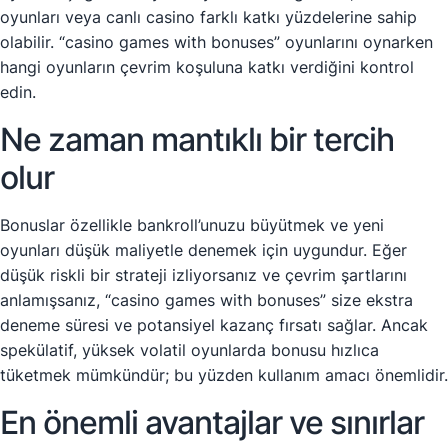
oyunları veya canlı casino farklı katkı yüzdelerine sahip
olabilir. “casino games with bonuses” oyunlarını oynarken
hangi oyunların çevrim koşuluna katkı verdiğini kontrol
edin.
Ne zaman mantıklı bir tercih
olur
Bonuslar özellikle bankroll’unuzu büyütmek ve yeni
oyunları düşük maliyetle denemek için uygundur. Eğer
düşük riskli bir strateji izliyorsanız ve çevrim şartlarını
anlamışsanız, “casino games with bonuses” size ekstra
deneme süresi ve potansiyel kazanç fırsatı sağlar. Ancak
spekülatif, yüksek volatil oyunlarda bonusu hızlıca
tüketmek mümkündür; bu yüzden kullanım amacı önemlidir.
En önemli avantajlar ve sınırlar