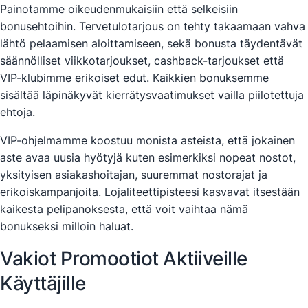
Painotamme oikeudenmukaisiin että selkeisiin
bonusehtoihin. Tervetulotarjous on tehty takaamaan vahva
lähtö pelaamisen aloittamiseen, sekä bonusta täydentävät
säännölliset viikkotarjoukset, cashback-tarjoukset että
VIP-klubimme erikoiset edut. Kaikkien bonuksemme
sisältää läpinäkyvät kierrätysvaatimukset vailla piilotettuja
ehtoja.
VIP-ohjelmamme koostuu monista asteista, että jokainen
aste avaa uusia hyötyjä kuten esimerkiksi nopeat nostot,
yksityisen asiakashoitajan, suuremmat nostorajat ja
erikoiskampanjoita. Lojaliteettipisteesi kasvavat itsestään
kaikesta pelipanoksesta, että voit vaihtaa nämä
bonukseksi milloin haluat.
Vakiot Promootiot Aktiiveille
Käyttäjille