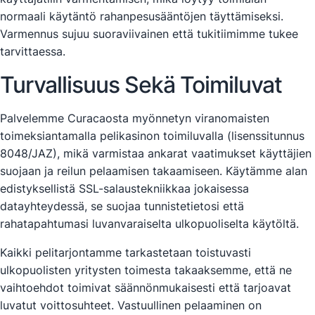
normaali käytäntö rahanpesusääntöjen täyttämiseksi.
Varmennus sujuu suoraviivainen että tukitiimimme tukee
tarvittaessa.
Turvallisuus Sekä Toimiluvat
Palvelemme Curacaosta myönnetyn viranomaisten
toimeksiantamalla pelikasinon toimiluvalla (lisenssitunnus
8048/JAZ), mikä varmistaa ankarat vaatimukset käyttäjien
suojaan ja reilun pelaamisen takaamiseen. Käytämme alan
edistyksellistä SSL-salaustekniikkaa jokaisessa
datayhteydessä, se suojaa tunnistetietosi että
rahatapahtumasi luvanvaraiselta ulkopuoliselta käytöltä.
Kaikki pelitarjontamme tarkastetaan toistuvasti
ulkopuolisten yritysten toimesta takaaksemme, että ne
vaihtoehdot toimivat säännönmukaisesti että tarjoavat
luvatut voittosuhteet. Vastuullinen pelaaminen on