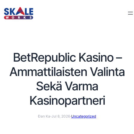
BetRepublic Kasino –
Ammattilaisten Valinta
Sekä Varma
Kasinopartneri
·
·
Đan Ka
Jul 8, 2026
Uncategorized