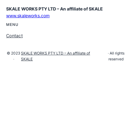
SKALE WORKS PTY LTD – An affiliate of SKALE
www.skaleworks.com
MENU
Contact
© 2023
SKALE WORKS PTY LTD – An affiliate of
· All rights
·
SKALE
reserved