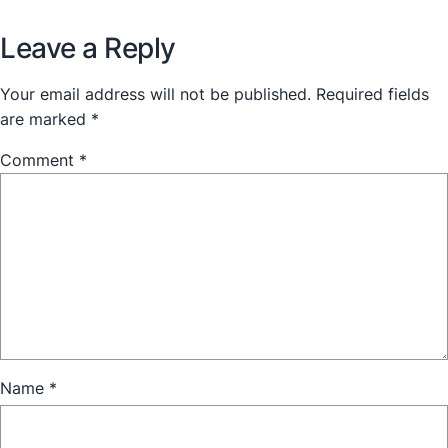
Leave a Reply
Your email address will not be published.
Required fields
are marked
*
Comment
*
Name
*