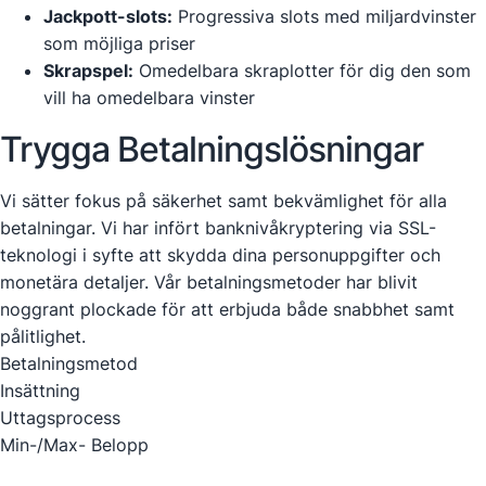
Jackpott-slots:
Progressiva slots med miljardvinster
som möjliga priser
Skrapspel:
Omedelbara skraplotter för dig den som
vill ha omedelbara vinster
Trygga Betalningslösningar
Vi sätter fokus på säkerhet samt bekvämlighet för alla
betalningar. Vi har infört banknivåkryptering via SSL-
teknologi i syfte att skydda dina personuppgifter och
monetära detaljer. Vår betalningsmetoder har blivit
noggrant plockade för att erbjuda både snabbhet samt
pålitlighet.
Betalningsmetod
Insättning
Uttagsprocess
Min-/Max- Belopp