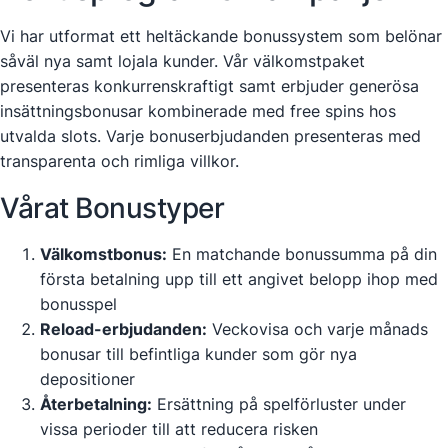
Vi har utformat ett heltäckande bonussystem som belönar
såväl nya samt lojala kunder. Vår välkomstpaket
presenteras konkurrenskraftigt samt erbjuder generösa
insättningsbonusar kombinerade med free spins hos
utvalda slots. Varje bonuserbjudanden presenteras med
transparenta och rimliga villkor.
Vårat Bonustyper
Välkomstbonus:
En matchande bonussumma på din
första betalning upp till ett angivet belopp ihop med
bonusspel
Reload-erbjudanden:
Veckovisa och varje månads
bonusar till befintliga kunder som gör nya
depositioner
Återbetalning:
Ersättning på spelförluster under
vissa perioder till att reducera risken