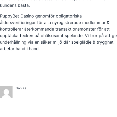
kundens bästa.
PuppyBet Casino genomför obligatoriska
åldersverifieringar för alla nyregistrerade medlemmar &
kontrollerar återkommande transaktionsmönster för att
upptäcka tecken på ohälsosamt spelande. Vi tror på att ge
underhållning via en säker miljö där spelglädje & trygghet
arbetar hand i hand.
Đan Ka