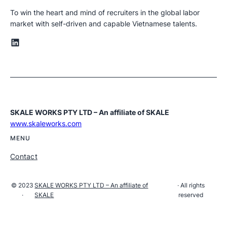
To win the heart and mind of recruiters in the global labor
market with self-driven and capable Vietnamese talents.
LinkedIn
SKALE WORKS PTY LTD – An affiliate of SKALE
www.skaleworks.com
MENU
Contact
© 2023
SKALE WORKS PTY LTD – An affiliate of
· All rights
·
SKALE
reserved