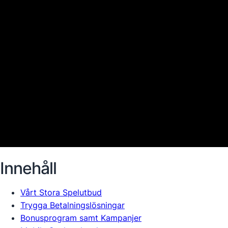
Innehåll
Vårt Stora Spelutbud
Trygga Betalningslösningar
Bonusprogram samt Kampanjer