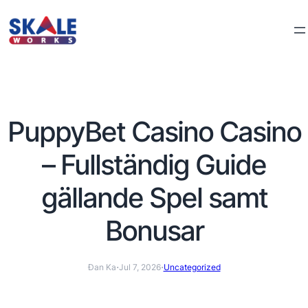
PuppyBet Casino Casino
– Fullständig Guide
gällande Spel samt
Bonusar
·
·
Đan Ka
Jul 7, 2026
Uncategorized