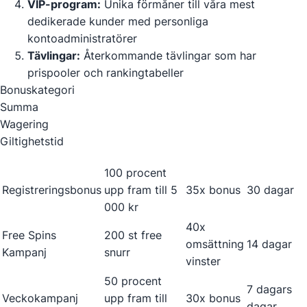
VIP-program:
Unika förmåner till våra mest
dedikerade kunder med personliga
kontoadministratörer
Tävlingar:
Återkommande tävlingar som har
prispooler och rankingtabeller
Bonuskategori
Summa
Wagering
Giltighetstid
100 procent
Registreringsbonus
upp fram till 5
35x bonus
30 dagar
000 kr
40x
Free Spins
200 st free
omsättning
14 dagar
Kampanj
snurr
vinster
50 procent
7 dagars
Veckokampanj
upp fram till
30x bonus
dagar