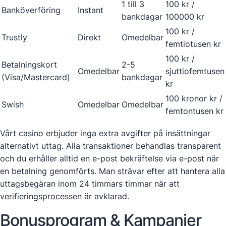
1 till 3
100 kr /
Banköverföring
Instant
bankdagar
100000 kr
100 kr /
Trustly
Direkt
Omedelbar
femtiotusen kr
100 kr /
Betalningskort
2-5
Omedelbar
sjuttiofemtusen
(Visa/Mastercard)
bankdagar
kr
100 kronor kr /
Swish
Omedelbar
Omedelbar
femtontusen kr
Vårt casino erbjuder inga extra avgifter på insättningar
alternativt uttag. Alla transaktioner behandlas transparent
och du erhåller alltid en e-post bekräftelse via e-post när
en betalning genomförts. Man strävar efter att hantera alla
uttagsbegäran inom 24 timmars timmar när att
verifieringsprocessen är avklarad.
Bonusprogram & Kampanjer