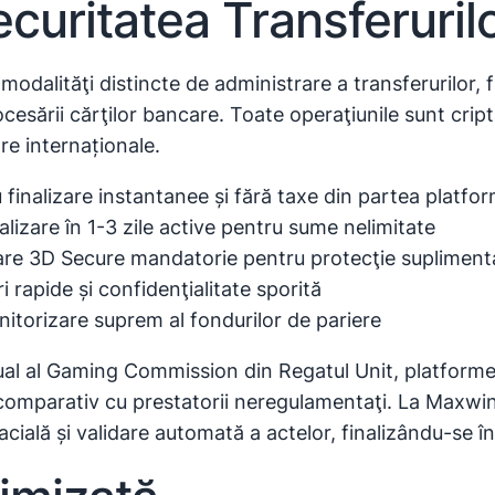
ecuritatea Transferuril
alităţi distincte de administrare a transferurilor, f
cesării cărţilor bancare. Toate operaţiunile sunt cript
re internaționale.
 finalizare instantanee și fără taxe din partea platfor
lizare în 1-3 zile active pentru sume nelimitate
are 3D Secure mandatorie pentru protecţie supliment
 rapide și confidenţialitate sporită
torizare suprem al fondurilor de pariere
anual al Gaming Commission din Regatul Unit, platfor
omparativ cu prestatorii neregulamentaţi. La Maxwin
acială și validare automată a actelor, finalizându-se î