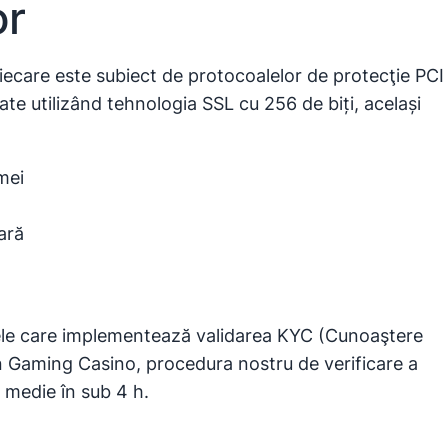
or
iecare este subiect de protocoalelor de protecţie PCI
ate utilizând tehnologia SSL cu 256 de biți, același
mei
ară
mele care implementează validarea KYC (Cunoaştere
 Gaming Casino, procedura nostru de verificare a
n medie în sub 4 h.