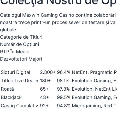
Catalogul Maxwin Gaming Casino conţine colaborări exc
noastră trece printr-un proces sever de testare și v
globale.
Categorie de Titluri
Număr de Opţiuni
RTP În Medie
Dezvoltatori Majori
Sloturi Digital
2.800+
96.4%
NetEnt, Pragmatic P
Titluri Live Dealer
180+
98.1%
Evolution Gaming, E
Roată
65+
97.3%
Evolution, NetEnt Li
Blackjack
48+
99.5%
Evolution Gaming, F
Câştig Cumulativ
92+
94.8%
Microgaming, Red Ti