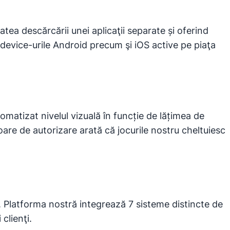
a descărcării unei aplicaţii separate și oferind
device-urile Android precum şi iOS active pe piaţa
matizat nivelul vizuală în funcție de lățimea de
are de autorizare arată că jocurile nostru cheltuiesc
 Platforma nostră integrează 7 sisteme distincte de
clienţi.