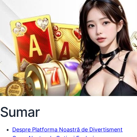
Sumar
Despre Platforma Noastră de Divertisment