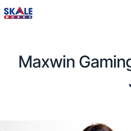
Maxwin Gaming