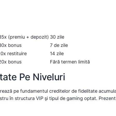
35x (premiu + depozit)
30 zile
30x bonus
7 de zile
10x restituire
14 zile
20x bonus
Fără termen limită
tate Pe Niveluri
ază pe fundamentul creditelor de fidelitate acumulat
ostru în structura VIP şi tipul de gaming optat. Preze