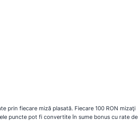
e prin fiecare miză plasată. Fiecare 100 RON mizaţi
ntele puncte pot fi convertite în sume bonus cu rate de