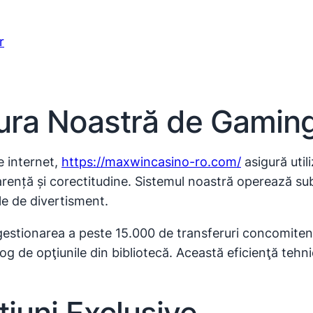
r
ctura Noastră de Gamin
e internet,
https://maxwincasino-ro.com/
asigură util
arență și corectitudine. Sistemul noastră operează su
le de divertisment.
estionarea a peste 15.000 de transferuri concomitent
g de opţiunile din bibliotecă. Această eficienţă tehn
iuni Exclusive