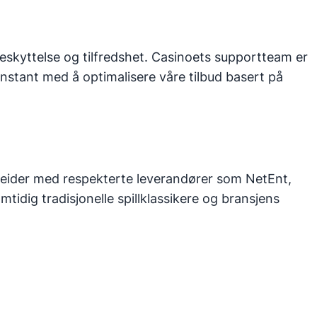
beskyttelse og tilfredshet. Casinoets supportteam er
onstant med å optimalisere våre tilbud basert på
rbeider med respekterte leverandører som NetEnt,
idig tradisjonelle spillklassikere og bransjens