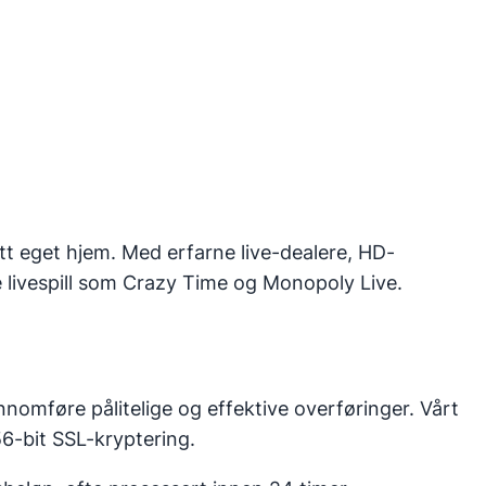
itt eget hjem. Med erfarne live-dealere, HD-
ve livespill som Crazy Time og Monopoly Live.
ennomføre pålitelige og effektive overføringer. Vårt
56-bit SSL-kryptering.