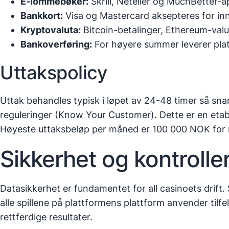
E-lommebøker:
Skrill, Neteller og MuchBetter-
Bankkort:
Visa og Mastercard aksepteres for inn
Kryptovaluta:
Bitcoin-betalinger, Ethereum-valu
Bankoverføring:
For høyere summer leverer plat
Uttakspolicy
Uttak behandles typisk i løpet av 24-48 timer så snar
reguleringer (Know Your Customer). Dette er en etabl
Høyeste uttaksbeløp per måned er 100 000 NOK for m
Sikkerhet og kontrollert
Datasikkerhet er fundamentet for all casinoets drift
alle spillene på plattformens plattform anvender tilf
rettferdige resultater.