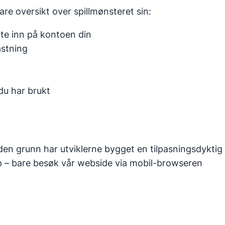
are oversikt over spillmønsteret sin:
tte inn på kontoen din
astning
du har brukt
den grunn har utviklerne bygget en tilpasningsdyktig
pp – bare besøk vår webside via mobil-browseren