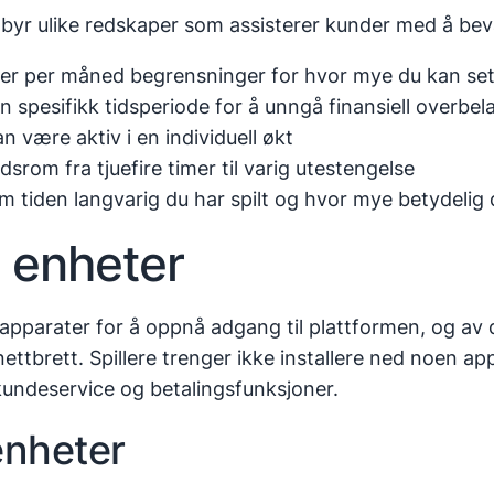
tilbyr ulike redskaper som assisterer kunder med å bev
ller per måned begrensninger for hvor mye du kan se
 spesifikk tidsperiode for å unngå finansiell overbel
 være aktiv i en individuell økt
dsrom fra tjuefire timer til varig utestengelse
m tiden langvarig du har spilt og hvor mye betydelig 
e enheter
apparater for å oppnå adgang til plattformen, og av 
ttbrett. Spillere trenger ikke installere ned noen a
, kundeservice og betalingsfunksjoner.
 enheter