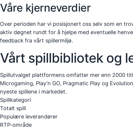
Våre kjerneverdier
Over perioden har vi posisjonert oss selv som en trov
aktiv døgnet rundt for å hjelpe med eventuelle henve
feedback fra vårt spillermiljø.
Vårt spillbibliotek og 
Spillutvalget plattformens omfatter mer enn 2000 tit
Microgaming, Play’n GO, Pragmatic Play og Evolution G
nyeste spillene i markedet.
Spillkategori
Totalt spill
Populære leverandører
RTP-område