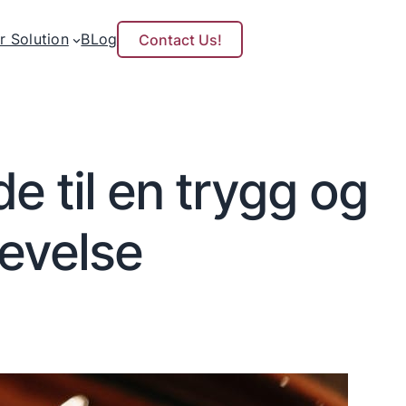
r Solution
BLog
Contact Us!
 til en trygg og
evelse