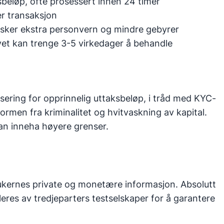
sbeløp, ofte prosessert innen 24 timer
r transaksjon
nsker ekstra personvern og mindre gebyrer
vet kan trenge 3-5 virkedager å behandle
isering for opprinnelig uttaksbeløp, i tråd med KYC-
rmen fra kriminalitet og hvitvaskning av kapital.
an inneha høyere grenser.
brukernes private og monetære informasjon. Absolutt
leres av tredjeparters testselskaper for å garantere