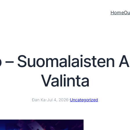
Home
Ou
 – Suomalaisten A
Valinta
·
·
Đan Ka
Jul 4, 2026
Uncategorized