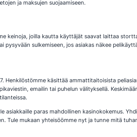
tietojen ja maksujen suojaamiseen.
 keinoja, joilla kautta käyttäjät saavat laittaa storttau
 tai pysyvään sulkemiseen, jos asiakas näkee pelikäytt
. Henkilöstömme käsittää ammattitaitoisista peliasia
kaviestin, emailin tai puhelun välityksellä. Keskimä
ilanteissa.
le asiakkaille paras mahdollinen kasinokokemus. Yhd
en. Tule mukaan yhteisöömme nyt ja tunne mitä tuha