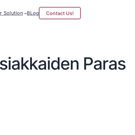
r Solution
BLog
Contact Us!
siakkaiden Paras