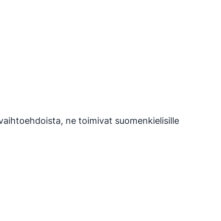
aihtoehdoista, ne toimivat suomenkielisille