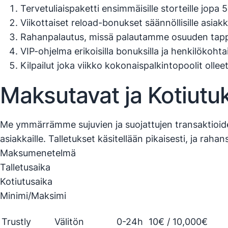
Tervetuliaispaketti ensimmäisille storteille jopa 
Viikottaiset reload-bonukset säännöllisille asiakka
Rahanpalautus, missä palautamme osuuden tapp
VIP-ohjelma erikoisilla bonuksilla ja henkilökohtai
Kilpailut joka viikko kokonaispalkintopoolit ollee
Maksutavat ja Kotiutu
Me ymmärrämme sujuvien ja suojattujen transaktioiden
asiakkaille. Talletukset käsitellään pikaisesti, ja raha
Maksumenetelmä
Talletusaika
Kotiutusaika
Minimi/Maksimi
Trustly
Välitön
0-24h
10€ / 10,000€