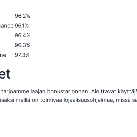
96.2%
mance
96.1%
96.4%
96.3%
ime
97.3%
et
 tarjoamme laajan bonustarjonnan. Aloittavat käyttäjä
. Lisäksi meillä on toimivaa lojaalisuusohjelmaa, miss