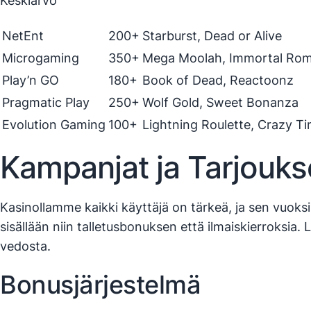
Keskiarvo
NetEnt
200+
Starburst, Dead or Alive
Microgaming
350+
Mega Moolah, Immortal Ro
Play’n GO
180+
Book of Dead, Reactoonz
Pragmatic Play
250+
Wolf Gold, Sweet Bonanza
Evolution Gaming
100+
Lightning Roulette, Crazy T
Kampanjat ja Tarjouks
Kasinollamme kaikki käyttäjä on tärkeä, ja sen vuoksi
sisällään niin talletusbonuksen että ilmaiskierroksia
vedosta.
Bonusjärjestelmä