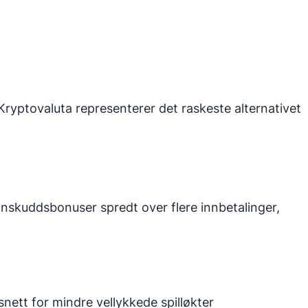
ryptovaluta representerer det raskeste alternativet
nnskuddsbonuser spredt over flere innbetalinger,
nett for mindre vellykkede spilløkter