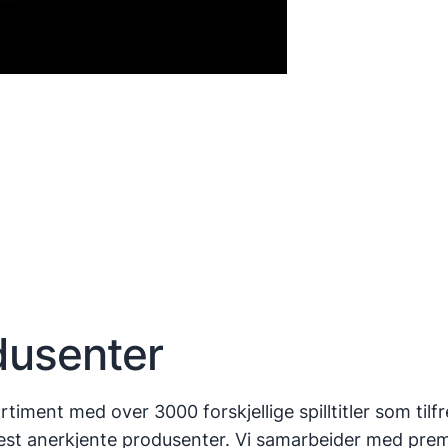
odusenter
timent med over 3000 forskjellige spilltitler som tilf
ns mest anerkjente produsenter. Vi samarbeider med p