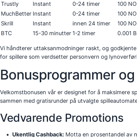
Trustly
Instant
0-24 timer
100 N
MuchBetter
Instant
0-24 timer
100 N
Skrill
Instant
innen 24 timer
100 N
BTC
15-30 minutter
1-2 timer
0.001 
Vi håndterer uttaksanmodninger raskt, og godkjente k
for spillere som verdsetter personvern og lynoverfør
Bonusprogrammer og 
Velkomstbonusen vår er designet for å maksimere spil
sammen med gratisrunder på utvalgte spilleautomate
Vedvarende Promotions
Ukentlig Cashback:
Motta en prosentandel av ne