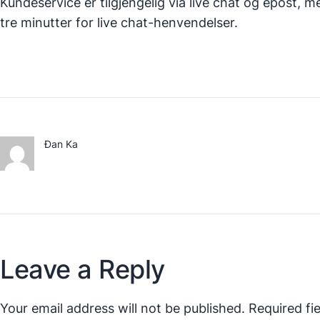
Kundeservice er tilgjengelig via live chat og epost
tre minutter for live chat-henvendelser.
Đan Ka
Leave a Reply
Your email address will not be published.
Required fi