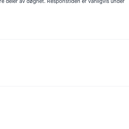
re deler av døgnet. Responstiden er vanligvis under