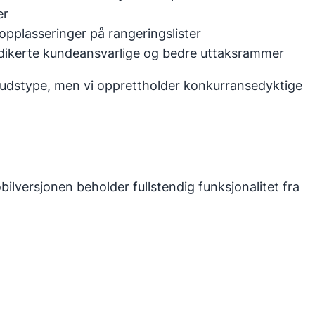
er
pplasseringer på rangeringslister
dedikerte kundeansvarlige og bedre uttaksrammer
lbudstype, men vi opprettholder konkurransedyktige
ilversjonen beholder fullstendig funksjonalitet fra