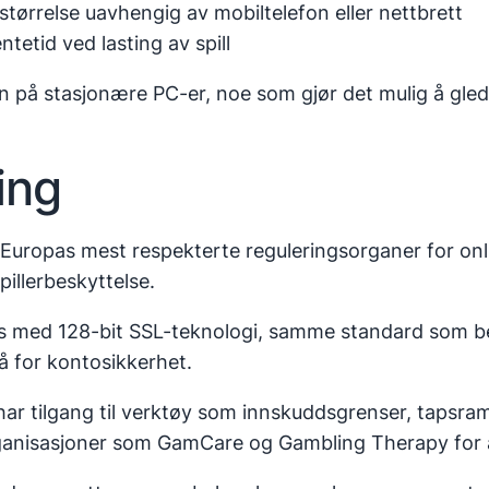
størrelse uavhengig av mobiltelefon eller nettbrett
tetid ved lasting av spill
n på stasjonære PC-er, noe som gjør det mulig å gled
ing
 Europas mest respekterte reguleringsorganer for onl
pillerbeskyttelse.
es med 128-bit SSL-teknologi, samme standard som be
vå for kontosikkerhet.
lere har tilgang til verktøy som innskuddsgrenser, tap
anisasjoner som GamCare og Gambling Therapy for å ti