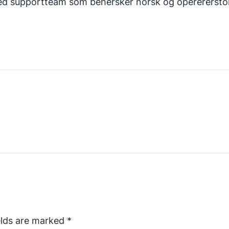
, med supportteam som behersker norsk og opererersto
elds are marked
*