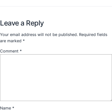
Leave a Reply
Your email address will not be published.
Required fields
are marked
*
Comment
*
Name
*