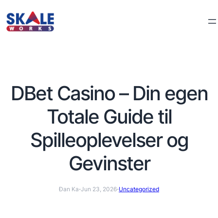
DBet Casino – Din egen
Totale Guide til
Spilleoplevelser og
Gevinster
·
·
Đan Ka
Jun 23, 2026
Uncategorized