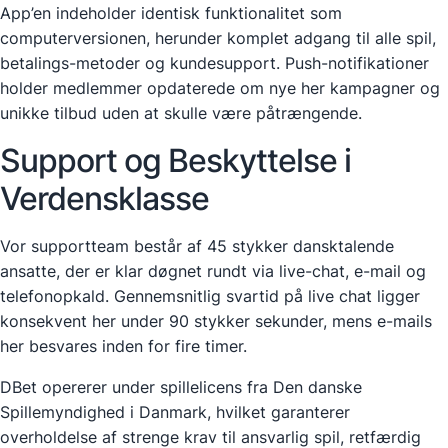
App’en indeholder identisk funktionalitet som
computerversionen, herunder komplet adgang til alle spil,
betalings-metoder og kundesupport. Push-notifikationer
holder medlemmer opdaterede om nye her kampagner og
unikke tilbud uden at skulle være påtrængende.
Support og Beskyttelse i
Verdensklasse
Vor supportteam består af 45 stykker dansktalende
ansatte, der er klar døgnet rundt via live-chat, e-mail og
telefonopkald. Gennemsnitlig svartid på live chat ligger
konsekvent her under 90 stykker sekunder, mens e-mails
her besvares inden for fire timer.
DBet opererer under spillelicens fra Den danske
Spillemyndighed i Danmark, hvilket garanterer
overholdelse af strenge krav til ansvarlig spil, retfærdig