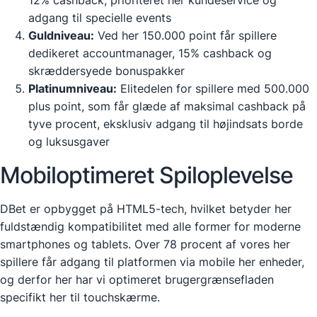
adgang til specielle events
Guldniveau:
Ved her 150.000 point får spillere
dedikeret accountmanager, 15% cashback og
skræddersyede bonuspakker
Platinumniveau:
Elitedelen for spillere med 500.000
plus point, som får glæde af maksimal cashback på
tyve procent, eksklusiv adgang til højindsats borde
og luksusgaver
Mobiloptimeret Spiloplevelse
DBet er opbygget på HTML5-tech, hvilket betyder her
fuldstændig kompatibilitet med alle former for moderne
smartphones og tablets. Over 78 procent af vores her
spillere får adgang til platformen via mobile her enheder,
og derfor her har vi optimeret brugergrænsefladen
specifikt her til touchskærme.