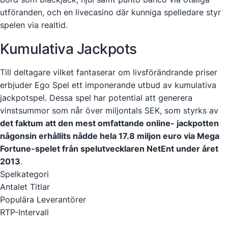
utföranden, och en livecasino där kunniga spelledare styr
spelen via realtid.
Kumulativa Jackpots
Till deltagare vilket fantaserar om livsförändrande priser
erbjuder Ego Spel ett imponerande utbud av kumulativa
jackpotspel. Dessa spel har potential att generera
vinstsummor som når över miljontals SEK, som styrks av
det faktum att den mest omfattande online- jackpotten
någonsin erhållits nådde hela 17.8 miljon euro via Mega
Fortune-spelet från spelutvecklaren NetEnt under året
2013
.
Spelkategori
Antalet Titlar
Populära Leverantörer
RTP-Intervall