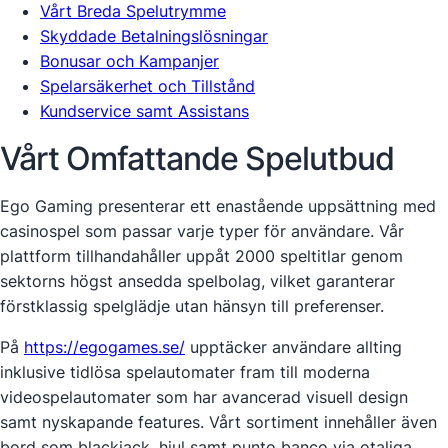
Vårt Breda Spelutrymme
Skyddade Betalningslösningar
Bonusar och Kampanjer
Spelarsäkerhet och Tillstånd
Kundservice samt Assistans
Vårt Omfattande Spelutbud
Ego Gaming presenterar ett enastående uppsättning med
casinospel som passar varje typer för användare. Vår
plattform tillhandahåller uppåt 2000 speltitlar genom
sektorns högst ansedda spelbolag, vilket garanterar
förstklassig spelglädje utan hänsyn till preferenser.
På
https://egogames.se/
upptäcker användare allting
inklusive tidlösa spelautomater fram till moderna
videospelautomater som har avancerad visuell design
samt nyskapande features. Vårt sortiment innehåller även
bord som blackjack, hjul samt punto banco via otaliga