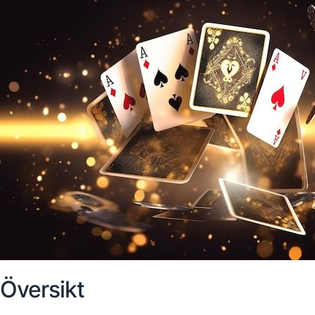
Översikt