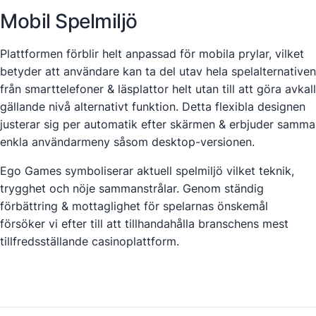
Mobil Spelmiljö
Plattformen förblir helt anpassad för mobila prylar, vilket
betyder att användare kan ta del utav hela spelalternativen
från smarttelefoner & läsplattor helt utan till att göra avkall
gällande nivå alternativt funktion. Detta flexibla designen
justerar sig per automatik efter skärmen & erbjuder samma
enkla användarmeny såsom desktop-versionen.
Ego Games symboliserar aktuell spelmiljö vilket teknik,
trygghet och nöje sammanstrålar. Genom ständig
förbättring & mottaglighet för spelarnas önskemål
försöker vi efter till att tillhandahålla branschens mest
tillfredsställande casinoplattform.