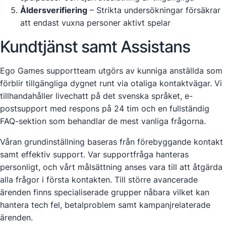
Åldersverifiering
– Strikta undersökningar försäkrar
att endast vuxna personer aktivt spelar
Kundtjänst samt Assistans
Ego Games supportteam utgörs av kunniga anställda som
förblir tillgängliga dygnet runt via otaliga kontaktvägar. Vi
tillhandahåller livechatt på det svenska språket, e-
postsupport med respons på 24 tim och en fullständig
FAQ-sektion som behandlar de mest vanliga frågorna.
Våran grundinställning baseras från förebyggande kontakt
samt effektiv support. Var supportfråga hanteras
personligt, och vårt målsättning anses vara till att åtgärda
alla frågor i första kontakten. Till större avancerade
ärenden finns specialiserade grupper nåbara vilket kan
hantera tech fel, betalproblem samt kampanjrelaterade
ärenden.