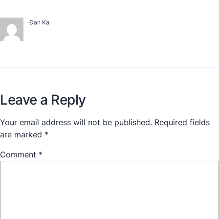
Đan Ka
Leave a Reply
Your email address will not be published.
Required fields
are marked
*
Comment
*