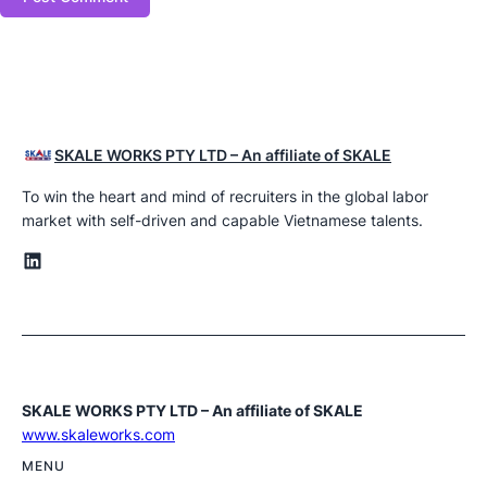
SKALE WORKS PTY LTD – An affiliate of SKALE
To win the heart and mind of recruiters in the global labor
market with self-driven and capable Vietnamese talents.
LinkedIn
SKALE WORKS PTY LTD – An affiliate of SKALE
www.skaleworks.com
MENU