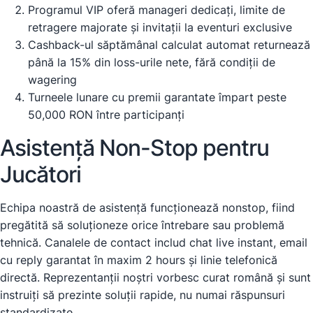
Programul VIP oferă manageri dedicați, limite de
retragere majorate și invitații la eventuri exclusive
Cashback-ul săptămânal calculat automat returnează
până la 15% din loss-urile nete, fără condiții de
wagering
Turneele lunare cu premii garantate împart peste
50,000 RON între participanți
Asistență Non-Stop pentru
Jucători
Echipa noastră de asistență funcționează nonstop, fiind
pregătită să soluționeze orice întrebare sau problemă
tehnică. Canalele de contact includ chat live instant, email
cu reply garantat în maxim 2 hours și linie telefonică
directă. Reprezentanții noștri vorbesc curat română și sunt
instruiți să prezinte soluții rapide, nu numai răspunsuri
standardizate.