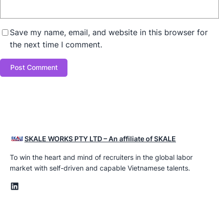
Save my name, email, and website in this browser for
the next time I comment.
SKALE WORKS PTY LTD – An affiliate of SKALE
To win the heart and mind of recruiters in the global labor
market with self-driven and capable Vietnamese talents.
LinkedIn