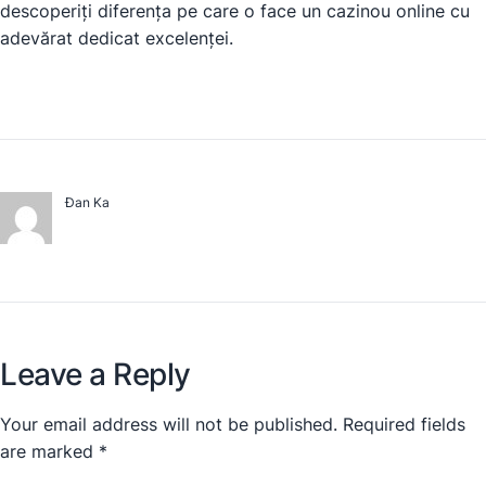
descoperiți diferența pe care o face un cazinou online cu
adevărat dedicat excelenței.
Đan Ka
Leave a Reply
Your email address will not be published.
Required fields
are marked
*