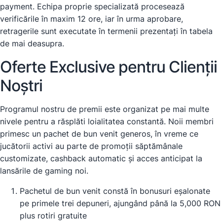
payment. Echipa proprie specializată procesează
verificările în maxim 12 ore, iar în urma aprobare,
retragerile sunt executate în termenii prezentați în tabela
de mai deasupra.
Oferte Exclusive pentru Clienții
Noștri
Programul nostru de premii este organizat pe mai multe
nivele pentru a răsplăti loialitatea constantă. Noii membri
primesc un pachet de bun venit generos, în vreme ce
jucătorii activi au parte de promoții săptămânale
customizate, cashback automatic și acces anticipat la
lansările de gaming noi.
Pachetul de bun venit constă în bonusuri eșalonate
pe primele trei depuneri, ajungând până la 5,000 RON
plus rotiri gratuite