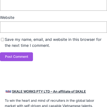
Website
Save my name, email, and website in this browser for
the next time I comment.
SKALE WORKS PTY LTD – An affiliate of SKALE
To win the heart and mind of recruiters in the global labor
market with self-driven and capable Vietnamese talents.