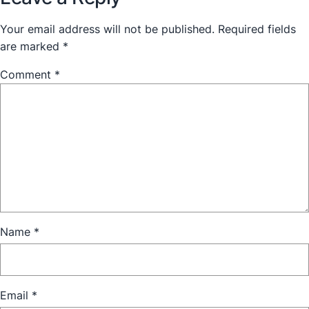
Your email address will not be published.
Required fields
are marked
*
Comment
*
Name
*
Email
*