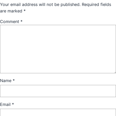
Your email address will not be published.
Required fields
are marked
*
Comment
*
Name
*
Email
*