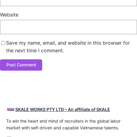
Website
Save my name, email, and website in this browser for
the next time I comment.
SKALE WORKS PTY LTD – An affiliate of SKALE
To win the heart and mind of recruiters in the global labor
market with self-driven and capable Vietnamese talents.