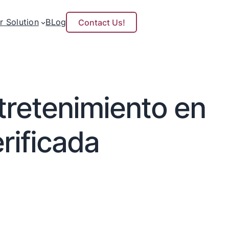
r Solution
BLog
Contact Us!
tretenimiento en
rificada