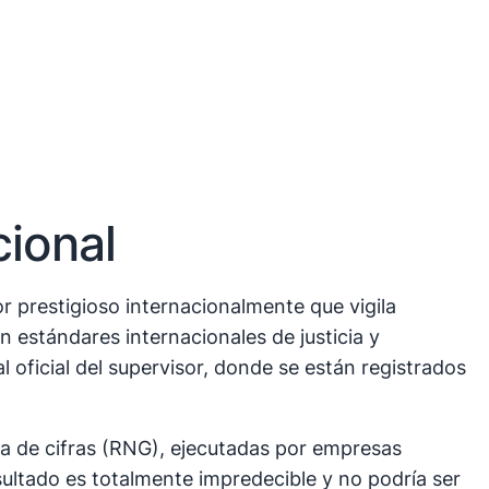
cional
r prestigioso internacionalmente que vigila
n estándares internacionales de justicia y
 oficial del supervisor, donde se están registrados
ia de cifras (RNG), ejecutadas por empresas
ultado es totalmente impredecible y no podría ser