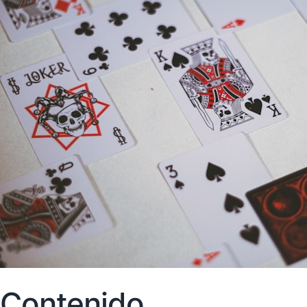
Contenido