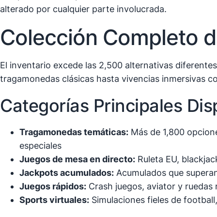
alterado por cualquier parte involucrada.
Colección Completo 
El inventario excede las 2,500 alternativas diferent
tragamonedas clásicas hasta vivencias inmersivas con
Categorías Principales Dis
Tragamonedas temáticas:
Más de 1,800 opcion
especiales
Juegos de mesa en directo:
Ruleta EU, blackjac
Jackpots acumulados:
Acumulados que superan f
Juegos rápidos:
Crash juegos, aviator y ruedas
Sports virtuales:
Simulaciones fieles de footbal