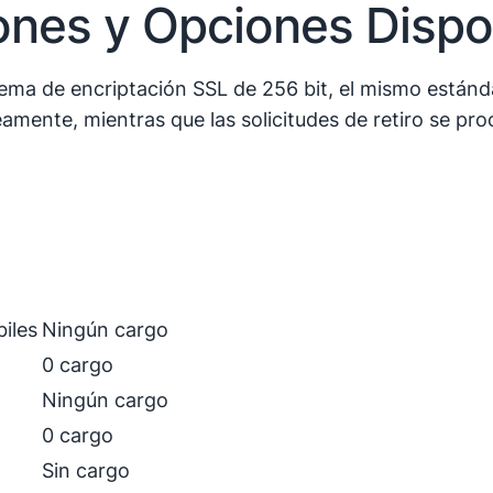
ones y Opciones Dispo
a de encriptación SSL de 256 bit, el mismo estánda
eamente, mientras que las solicitudes de retiro se p
biles
Ningún cargo
0 cargo
Ningún cargo
0 cargo
Sin cargo