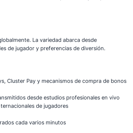
 globalmente. La variedad abarca desde
es de jugador y preferencias de diversión.
s, Cluster Pay y mecanismos de compra de bonos
ransmitidos desde estudios profesionales en vivo
nternacionales de jugadores
erados cada varios minutos