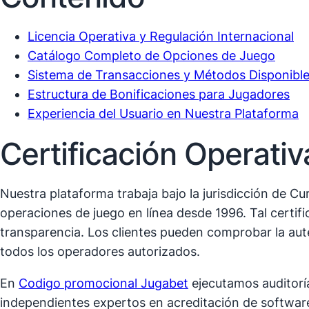
Licencia Operativa y Regulación Internacional
Catálogo Completo de Opciones de Juego
Sistema de Transacciones y Métodos Disponibl
Estructura de Bonificaciones para Jugadores
Experiencia del Usuario en Nuestra Plataforma
Certificación Operativ
Nuestra plataforma trabaja bajo la jurisdicción de C
operaciones de juego en línea desde 1996. Tal certif
transparencia. Los clientes pueden comprobar la auten
todos los operadores autorizados.
En
Codigo promocional Jugabet
ejecutamos auditoría
independientes expertos en acreditación de software