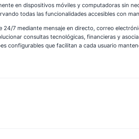
mente en dispositivos móviles y computadoras sin nec
rvando todas las funcionalidades accesibles con mane
le 24/7 mediante mensaje en directo, correo electró
ucionar consultas tecnológicas, financieras y asocia
 configurables que facilitan a cada usuario mantene