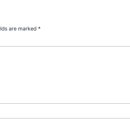
elds are marked
*