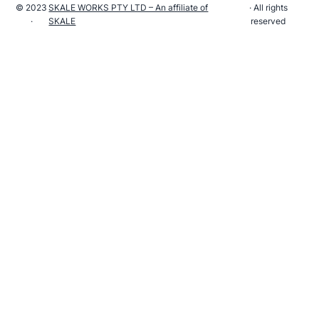
© 2023
SKALE WORKS PTY LTD – An affiliate of
· All rights
·
SKALE
reserved