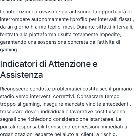
Le interruzioni provvisorie garantiscono la opportunità di
interrompere autonomamente l’profilo per intervalli fissati,
da un giorno h a molteplici mesi. Durante siffatti intervalli,
l’entrata alla piattaforma risulta totalmente impedito,
garantendo una sospensione concreta dall’attività di
gaming.
Indicatori di Attenzione e
Assistenza
Riconoscere condotte problematici costituisce il primario
stadio verso interventi correttivi. Consacrare tempo
troppo al gaming, inseguire mancate vincite antecedenti,
trascurare doveri individuali o lavorative costituiscono
segnali che richiedono considerazione istantanea. Le
portali responsabili forniscono connessioni immediati a
organizzazioni esperte nel aiuto ai clienti a rischio.