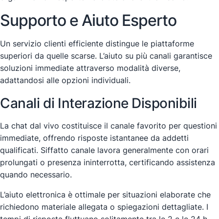
Supporto e Aiuto Esperto
Un servizio clienti efficiente distingue le piattaforme
superiori da quelle scarse. L’aiuto su più canali garantisce
soluzioni immediate attraverso modalità diverse,
adattandosi alle opzioni individuali.
Canali di Interazione Disponibili
La chat dal vivo costituisce il canale favorito per questioni
immediate, offrendo risposte istantanee da addetti
qualificati. Siffatto canale lavora generalmente con orari
prolungati o presenza ininterrotta, certificando assistenza
quando necessario.
L’aiuto elettronica è ottimale per situazioni elaborate che
richiedono materiale allegata o spiegazioni dettagliate. I
tempi di risposta fluttuano solitamente tra le 2 e le 24 h,