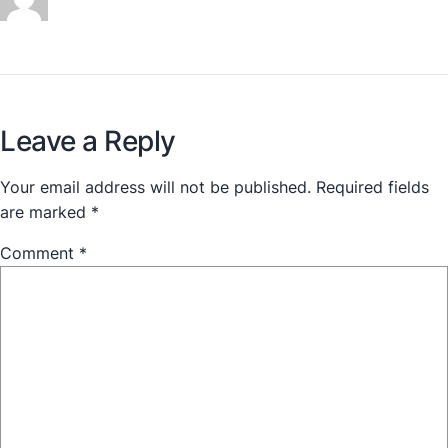
Leave a Reply
Your email address will not be published.
Required fields
are marked
*
Comment
*