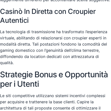
Casinò In Diretta con Croupier
Autentici
La tecnologia di trasmissione ha trasformato l’esperienza
virtuale, abilitando di relazionarsi con croupier esperti in
modalità diretta. Tali postazioni fondono la comodità del
gaming domestico con l’genuinità dell’clima terrestre,
diffondendo da location dedicati con attrezzatura di
qualità.
Strategie Bonus e Opportunità
per i Utenti
Le siti competitive utilizzano sistemi incentivi complessi
per acquisire e trattenere la base clienti. Capire la
architettura di tali proposte consente di ottimizzare il