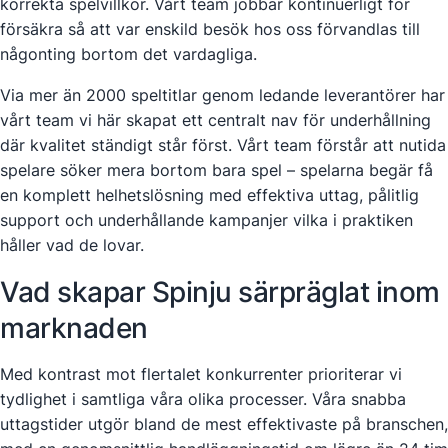
korrekta spelvillkor. Vårt team jobbar kontinuerligt för
försäkra så att var enskild besök hos oss förvandlas till
någonting bortom det vardagliga.
Via mer än 2000 speltitlar genom ledande leverantörer har
vårt team vi här skapat ett centralt nav för underhållning
där kvalitet ständigt står först. Vårt team förstår att nutida
spelare söker mera bortom bara spel – spelarna begär få
en komplett helhetslösning med effektiva uttag, pålitlig
support och underhållande kampanjer vilka i praktiken
håller vad de lovar.
Vad skapar Spinju särpräglat inom
marknaden
Med kontrast mot flertalet konkurrenter prioriterar vi
tydlighet i samtliga våra olika processer. Våra snabba
uttagstider utgör bland de mest effektivaste på branschen,