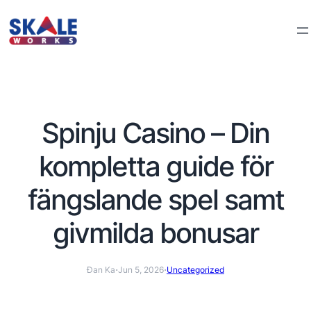
Spinju Casino – Din
kompletta guide för
fängslande spel samt
givmilda bonusar
·
·
Đan Ka
Jun 5, 2026
Uncategorized