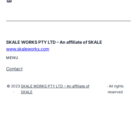
SKALE WORKS PTY LTD – An affiliate of SKALE
www.skaleworks.com
MENU
Contact
© 2023
SKALE WORKS PTY LTD – An affiliate of
· All rights
·
SKALE
reserved