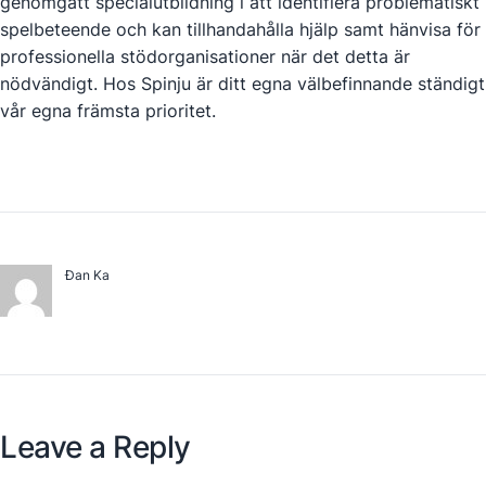
genomgått specialutbildning i att identifiera problematiskt
spelbeteende och kan tillhandahålla hjälp samt hänvisa för
professionella stödorganisationer när det detta är
nödvändigt. Hos Spinju är ditt egna välbefinnande ständigt
vår egna främsta prioritet.
Đan Ka
Leave a Reply