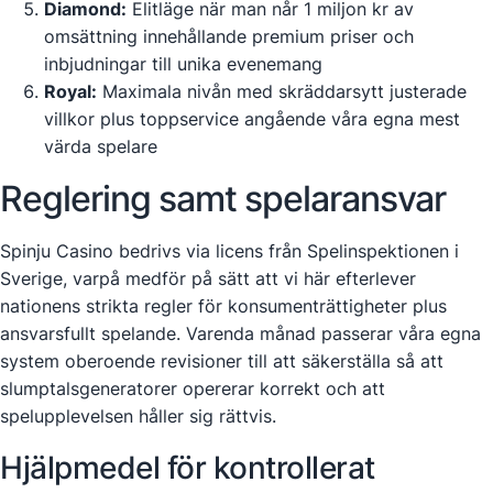
Diamond:
Elitläge när man når 1 miljon kr av
omsättning innehållande premium priser och
inbjudningar till unika evenemang
Royal:
Maximala nivån med skräddarsytt justerade
villkor plus toppservice angående våra egna mest
värda spelare
Reglering samt spelaransvar
Spinju Casino bedrivs via licens från Spelinspektionen i
Sverige, varpå medför på sätt att vi här efterlever
nationens strikta regler för konsumenträttigheter plus
ansvarsfullt spelande. Varenda månad passerar våra egna
system oberoende revisioner till att säkerställa så att
slumptalsgeneratorer opererar korrekt och att
spelupplevelsen håller sig rättvis.
Hjälpmedel för kontrollerat