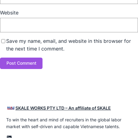
Website
Save my name, email, and website in this browser for
the next time I comment.
SKALE WORKS PTY LTD – An affiliate of SKALE
To win the heart and mind of recruiters in the global labor
market with self-driven and capable Vietnamese talents.
LinkedIn