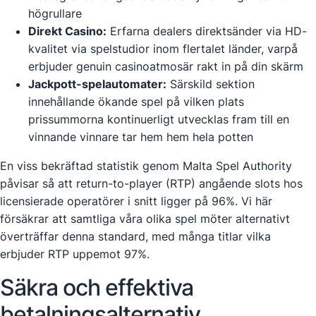
högrullare
Direkt Casino:
Erfarna dealers direktsänder via HD-
kvalitet via spelstudior inom flertalet länder, varpå
erbjuder genuin casinoatmosär rakt in på din skärm
Jackpott-spelautomater:
Särskild sektion
innehållande ökande spel på vilken plats
prissummorna kontinuerligt utvecklas fram till en
vinnande vinnare tar hem hem hela potten
En viss bekräftad statistik genom Malta Spel Authority
påvisar så att return-to-player (RTP) angående slots hos
licensierade operatörer i snitt ligger på 96%. Vi här
försäkrar att samtliga våra olika spel möter alternativt
överträffar denna standard, med många titlar vilka
erbjuder RTP uppemot 97%.
Säkra och effektiva
betalningsalternativ