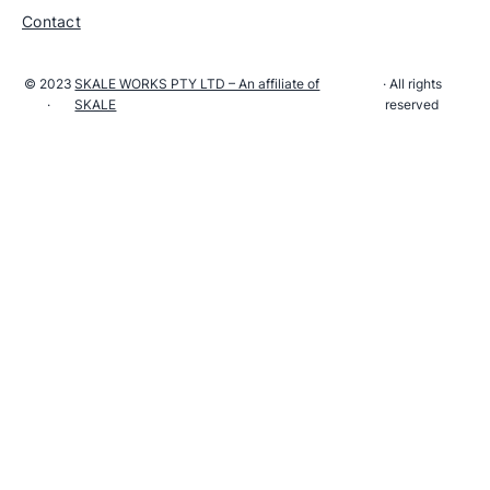
Contact
© 2023
SKALE WORKS PTY LTD – An affiliate of
· All rights
·
SKALE
reserved