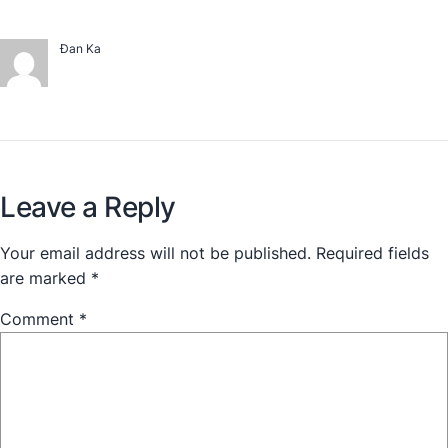
Đan Ka
Leave a Reply
Your email address will not be published.
Required fields
are marked
*
Comment
*