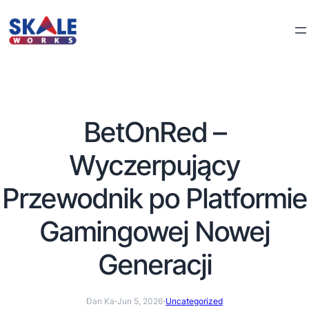
BetOnRed –
Wyczerpujący
Przewodnik po Platformie
Gamingowej Nowej
Generacji
·
·
Đan Ka
Jun 5, 2026
Uncategorized