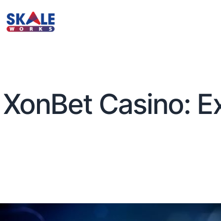
XonBet Casino: E