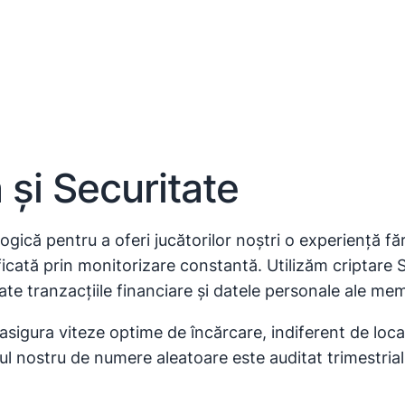
și Securitate
logică pentru a oferi jucătorilor noștri o experiență f
icată prin monitorizare constantă. Utilizăm criptare S
oate tranzacțiile financiare și datele personale ale mem
asigura viteze optime de încărcare, indiferent de locaț
rul nostru de numere aleatoare este auditat trimestr