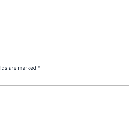
elds are marked
*