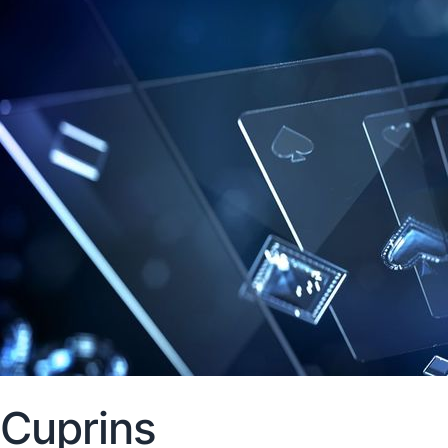
Cuprins