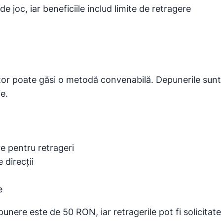
e joc, iar beneficiile includ limite de retragere
ător poate găsi o metodă convenabilă. Depunerile sunt
e.
e pentru retrageri
 direcții
e
ere este de 50 RON, iar retragerile pot fi solicitate