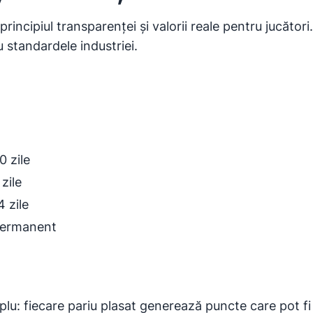
ncipiul transparenței și valorii reale pentru jucători.
 standardele industriei.
0 zile
 zile
4 zile
ermanent
plu: fiecare pariu plasat generează puncte care pot fi