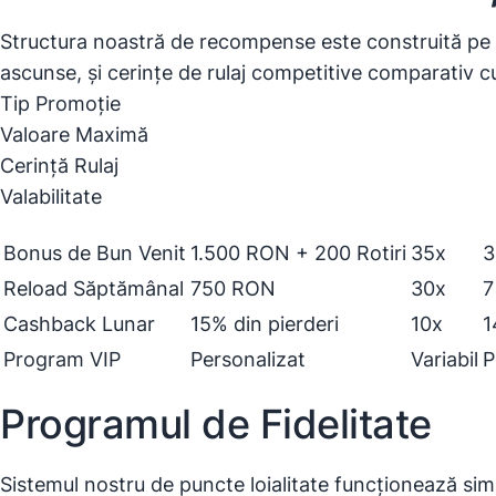
Structura noastră de recompense este construită pe pri
ascunse, și cerințe de rulaj competitive comparativ cu
Tip Promoție
Valoare Maximă
Cerință Rulaj
Valabilitate
Bonus de Bun Venit
1.500 RON + 200 Rotiri
35x
3
Reload Săptămânal
750 RON
30x
7
Cashback Lunar
15% din pierderi
10x
1
Program VIP
Personalizat
Variabil
P
Programul de Fidelitate
Sistemul nostru de puncte loialitate funcționează sim