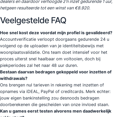
dealers en daardoor verhoogde z’n inzet gedurende 1 uur,
hetgeen resulteerde tot een winst van €8.920.
Veelgestelde FAQ
Hoe snel kost deze voordat mijn profiel is gevalideerd?
Accountverificatie verloopt doorgaans gedurende 24 u
volgend op de uploaden van je identiteitsbewijs met
woonplaatsvalidatie. Ons team doet intensief voor het
proces uiterst snel haalbaar om voltooien, doch bij
piekperiodes zal het naar 48 uur duren.
Bestaan daarvan bedragen gekoppeld voor inzetten of
withdrawals?
Ons brengen nul tarieven in rekening met inzetten of
opnames via iDEAL, PayPal of creditcards. Merk echter:
jouw eigen bankinstelling zou desnoods bedragen
doorberekenen die gescheiden van onze invloed staan.
Kan u games eerst testen alvorens men daadwerkelijk