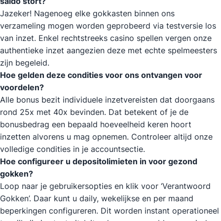
saldo stort?
Jazeker! Nagenoeg elke gokkasten binnen ons
verzameling mogen worden geprobeerd via testversie los
van inzet. Enkel rechtstreeks casino spellen vergen onze
authentieke inzet aangezien deze met echte spelmeesters
zijn begeleid.
Hoe gelden deze condities voor ons ontvangen voor
voordelen?
Alle bonus bezit individuele inzetvereisten dat doorgaans
rond 25x met 40x bevinden. Dat betekent of je de
bonusbedrag een bepaald hoeveelheid keren hoort
inzetten alvorens u mag opnemen. Controleer altijd onze
volledige condities in je accountsectie.
Hoe configureer u depositolimieten in voor gezond
gokken?
Loop naar je gebruikersopties en klik voor ‘Verantwoord
Gokken’. Daar kunt u daily, wekelijkse en per maand
beperkingen configureren. Dit worden instant operationeel