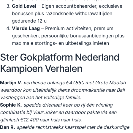
Gold Level
– Eigen accountbeheerder, exclusieve
bonussen plus razendsnelle withdrawaltijden
gedurende 12 u
Vierde Laag
– Premium activiteiten, premium
geschenken, persoonlijke bonusaanbiedingen plus
maximale stortings- en uitbetalingslimieten
Ster Gokplatform Nederland
Kampioen Verhalen
Martijn V.
verdiende onlangs €47.850 met Grote Moolah
waardoor kon uiteindelijk diens droomvakantie naar Bali
vastleggen aan het volledige familie.
Sophie K.
speelde driemaal keer op rij één winning
combinatie bij Vuur Joker en daardoor pakte via een
glimlach €12.400 naar huis naar huis.
Dan R.
speelde rechtstreeks kaartspel met de deskundige