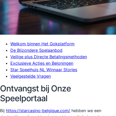
Welkom binnen Het Gokplatform
De Bijzondere Spelaanbod
Veilige plus Directe Betalingsmethoden
Exclusieve Acties en Beloningen
Star Speelhuis NL Winnaar Stories
Veelgestelde Vragen
Ontvangst bij Onze
Speelportaal
Bij
https://starcasino-belgique.com/
hebben we een