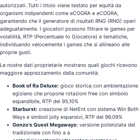
autorizzati. Tutti i titolo viene testato per equità da
organismi indipendenti come eCOGRA e eCOGRA,
garantendo che il generatore di risultati RNG (RNG) operi
adeguatamente. I giocatori possono filtrare le games per
volatilità, RTP (Percentuale to Giocatore) e tematiche,
individuando velocemente i games che si allineano alle
proprie gusti.
Le nostre dati proprietarie mostrano quali giochi ricevono
maggiore apprezzamento dalla comunità:
Book of Ra Deluxe:
gioco storica con ambientazione
egiziano che propone rotazioni free con simbolo
espandibile, RTP del 95,10%
Starburst:
creazione di NetEnt con sistema Win Both
Ways e simboli jolly espansivi, RTP del 96.09%
Gonzo’s Quest Megaways:
versione potenziata del
tradizionale con fino a a