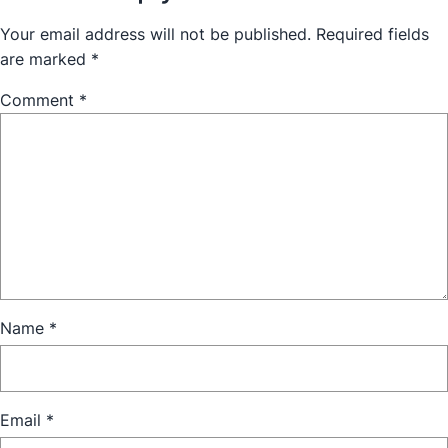
Your email address will not be published.
Required fields
are marked
*
Comment
*
Name
*
Email
*