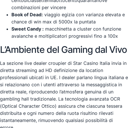
centodiciassettemilaottocentoquarantanove
combinazioni per vincere
Book of Dead:
viaggio egizia con varianza elevata e
chance di win max di 5000x la puntata
Sweet Candy :
macchinetta a cluster con funzione
avalanche e moltiplicatori progressivi fino a 100x
L’Ambiente del Gaming dal Vivo
La sezione live dealer croupier di Star Casino Italia invia in
diretta streaming ad HD definizione da location
professionali ubicati in UE. I dealer parlano lingua italiana e
si relazionano con i utenti attraverso la messaggistica in
diretta reale, riproducendo l’atmosfera genuina di un
gambling hall tradizionale. La tecnologia avanzata OCR
(Optical Character Ottico) assicura che ciascuna tessera
distribuita e ogni numero della ruota risultino rilevati
istantaneamente, rimuovendo qualsiasi possibilità di
errore.