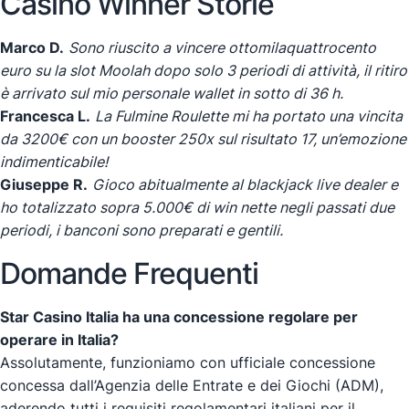
Casino Winner Storie
Marco D.
Sono riuscito a vincere ottomilaquattrocento
euro su la slot Moolah dopo solo 3 periodi di attività, il ritiro
è arrivato sul mio personale wallet in sotto di 36 h.
Francesca L.
La Fulmine Roulette mi ha portato una vincita
da 3200€ con un booster 250x sul risultato 17, un’emozione
indimenticabile!
Giuseppe R.
Gioco abitualmente al blackjack live dealer e
ho totalizzato sopra 5.000€ di win nette negli passati due
periodi, i banconi sono preparati e gentili.
Domande Frequenti
Star Casino Italia ha una concessione regolare per
operare in Italia?
Assolutamente, funzioniamo con ufficiale concessione
concessa dall’Agenzia delle Entrate e dei Giochi (ADM),
aderendo tutti i requisiti regolamentari italiani per il