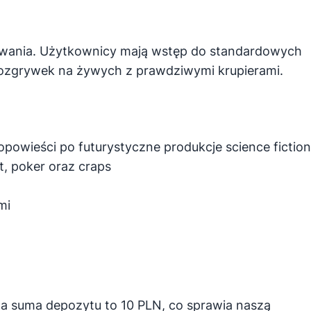
owania. Użytkownicy mają wstęp do standardowych
ozgrywek na żywych z prawdziwymi krupierami.
owieści po futurystyczne produkcje science fiction
t, poker oraz craps
mi
za suma depozytu to 10 PLN, co sprawia naszą