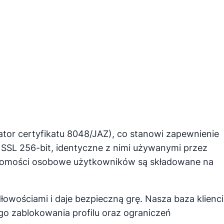
ator certyfikatu 8048/JAZ), co stanowi zapewnienie
SSL 256-bit, identyczne z nimi używanymi przez
wiadomości osobowe użytkowników są składowane na
wościami i daje bezpieczną grę. Nasza baza klienci
go zablokowania profilu oraz ograniczeń