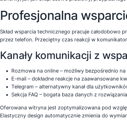
Profesjonalna wsparci
Skład wsparcia technicznego pracuje całodobowo prz
przez telefon. Przeciętny czas reakcji w komunikato
Kanały komunikacji z wsp
Rozmowa na online – możliwy bezpośrednio na 
E-mail – dokładne reakcje na zaawansowane kw
Telegram – alternatywny kanał dla użytkownik
Sekcja FAQ – bogata baza danych z rozwiązania
Oferowana witryna jest zoptymalizowana pod względ
Elastyczny design automatycznie zmienia do wymiar