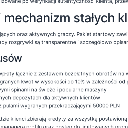
lizowane po weryfikacji autentyczności klienta, prz
mechanizm stałych kl
ących oraz aktywnych graczy. Pakiet startowy zawie
dy rozgrywki są transparentne i szczegółowo opisa
usów
płaty łącznie z zestawem bezpłatnych obrotów na 
granych kwot w wysokości do 10% w zależności od 
wymi spinami na świeże i popularne maszyny
pnych depozytach dla aktywnych klientów
e z pulami wygranych przekraczającymi 50000 PLN
gdzie klienci zbierają kredyty za wszystką postawi
 managera profilu oraz dostęp do limitowanych promo