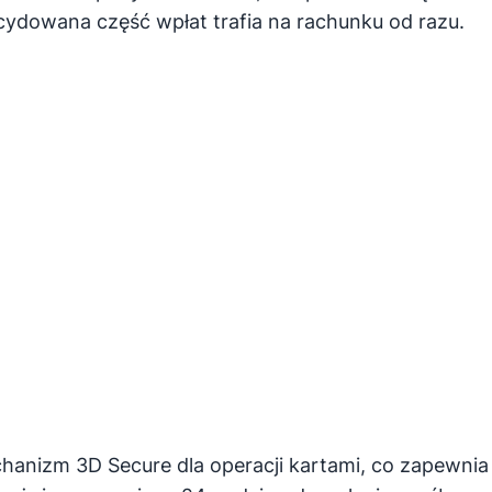
ydowana część wpłat trafia na rachunku od razu.
anizm 3D Secure dla operacji kartami, co zapewnia