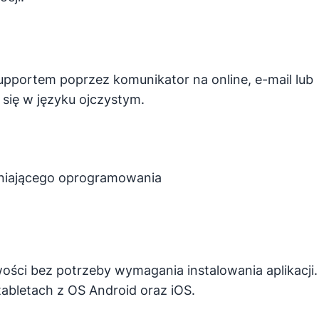
supportem poprzez komunikator na online, e-mail lub
 się w języku ojczystym.
łniającego oprogramowania
ci bez potrzeby wymagania instalowania aplikacji.
abletach z OS Android oraz iOS.