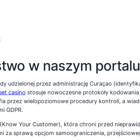
w
stwo w naszym portalu
y udzielonej przez administrację Curaçao (identyfik
et casino
stosuje nowoczesne protokoły kodowania 
trafia przez wielopoziomowe procedury kontroli, a 
mi GDPR.
now Your Customer), która chroni przed nieprawidło
ami za sprawą opcjom samoograniczenia, przejściowe