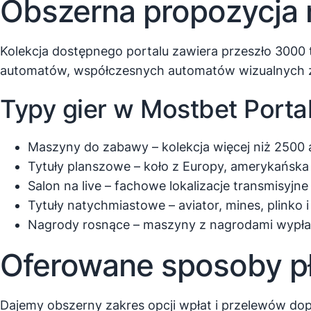
Obszerna propozycja
Kolekcja dostępnego portalu zawiera przeszło 30
automatów, współczesnych automatów wizualnych z 
Typy gier w Mostbet Porta
Maszyny do zabawy – kolekcja więcej niż 2500 
Tytuły planszowe – koło z Europy, amerykańska 
Salon na live – fachowe lokalizacje transmisyjn
Tytuły natychmiastowe – aviator, mines, plinko 
Nagrody rosnące – maszyny z nagrodami wypła
Oferowane sposoby pł
Dajemy obszerny zakres opcji wpłat i przelewów do