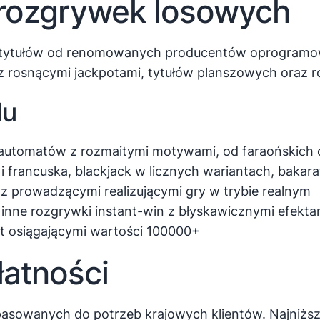
 rozgrywek losowych
00 tytułów od renomowanych producentów oprogram
rosnącymi jackpotami, tytułów planszowych oraz r
lu
automatów z rozmaitymi motywami, od faraońskich op
i francuska, blackjack w licznych wariantach, bakara
e z prowadzącymi realizującymi gry w trybie realnym
i inne rozgrywki instant-win z błyskawicznymi efekta
t osiągającymi wartości 100000+
atności
pasowanych do potrzeb krajowych klientów. Najniżs