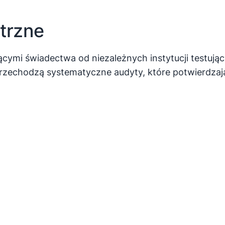
ętrzne
cymi świadectwa od niezależnych instytucji testując
rzechodzą systematyczne audyty, które potwierdzaj