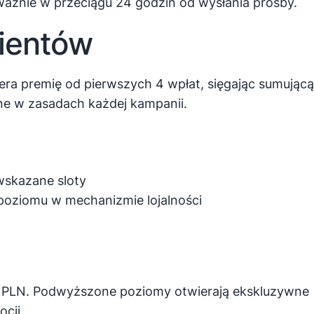
eważnie w przeciągu 24 godzin od wysłania prośby.
ientów
ra premię od pierwszych 4 wpłat, sięgając sumującą
ne w zasadach każdej kampanii.
wskazane sloty
poziomu w mechanizmie lojalności
oną PLN. Podwyższone poziomy otwierają ekskluzywne
cji.