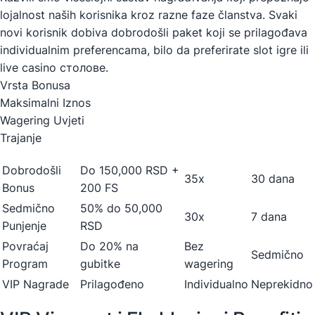
lojalnost naših korisnika kroz razne faze članstva. Svaki
novi korisnik dobiva dobrodošli paket koji se prilagođava
individualnim preferencama, bilo da preferirate slot igre ili
live casino столове.
Vrsta Bonusa
Maksimalni Iznos
Wagering Uvjeti
Trajanje
Dobrodošli
Do 150,000 RSD +
35x
30 dana
Bonus
200 FS
Sedmično
50% do 50,000
30x
7 dana
Punjenje
RSD
Povraćaj
Do 20% na
Bez
Sedmično
Program
gubitke
wagering
VIP Nagrade
Prilagođeno
Individualno
Neprekidno