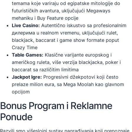
temama koje variraju od egipatske mitologije do
futurističkih avantura, uključujući Megaways
mehaniku i Buy Feature opcije
Live Casino:
Autentično iskustvo sa profesionalnim
дилерима u realnom vremenu, uključujući rulet,
blackjack, baccarat i game show formate poput
Crazy Time
Table Games:
Klasične varijante europskog i
američkog ruleta, više verzija blackjacka, poker i
baccarat sa različitim limitima
Jackpot Igre:
Progresivni džekpotovi koji često
prelaze milion eura, sa Mega Moolah kao glavnom
opcijom
Bonus Program i Reklamne
Ponude
Razvili smo višeslojni sustav nagrađivanja koji prepoznaje