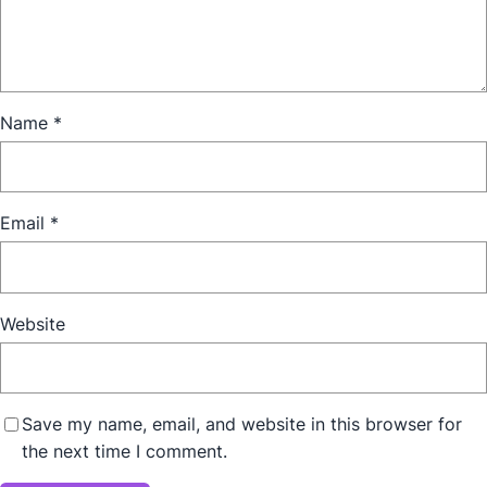
Name
*
Email
*
Website
Save my name, email, and website in this browser for
the next time I comment.