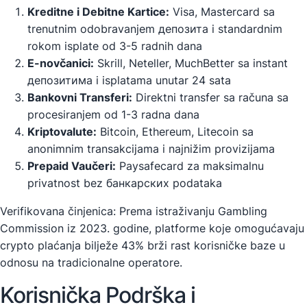
Kreditne i Debitne Kartice:
Visa, Mastercard sa
trenutnim odobravanjem депозита i standardnim
rokom isplate od 3-5 radnih dana
E-novčanici:
Skrill, Neteller, MuchBetter sa instant
депозитима i isplatama unutar 24 sata
Bankovni Transferi:
Direktni transfer sa računa sa
procesiranjem od 1-3 radna dana
Kriptovalute:
Bitcoin, Ethereum, Litecoin sa
anonimnim transakcijama i najnižim provizijama
Prepaid Vaučeri:
Paysafecard za maksimalnu
privatnost bez банкарских podataka
Verifikovana činjenica: Prema istraživanju Gambling
Commission iz 2023. godine, platforme koje omogućavaju
crypto plaćanja bilježe 43% brži rast korisničke baze u
odnosu na tradicionalne operatore.
Korisnička Podrška i