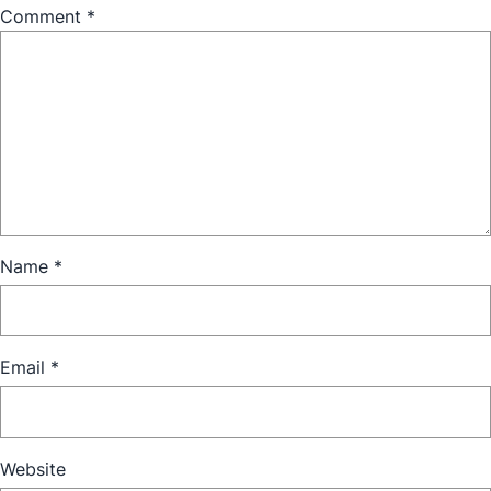
Comment
*
Name
*
Email
*
Website