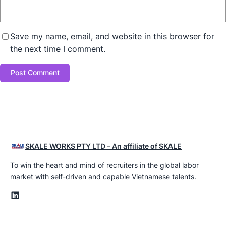
Save my name, email, and website in this browser for
the next time I comment.
SKALE WORKS PTY LTD – An affiliate of SKALE
To win the heart and mind of recruiters in the global labor
market with self-driven and capable Vietnamese talents.
LinkedIn