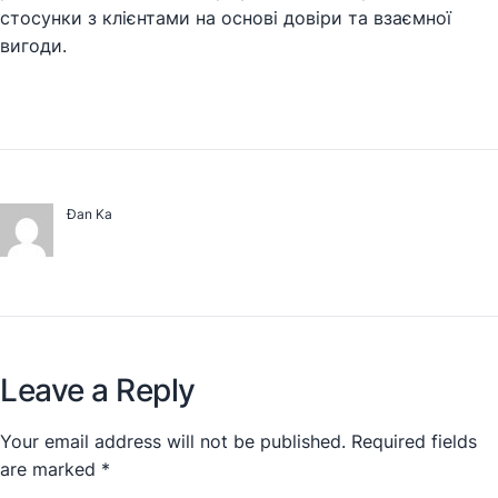
стосунки з клієнтами на основі довіри та взаємної
вигоди.
Đan Ka
Leave a Reply
Your email address will not be published.
Required fields
are marked
*