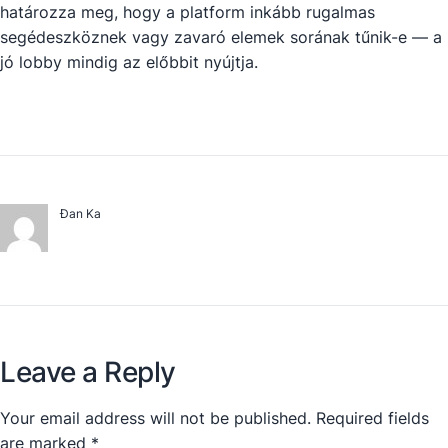
határozza meg, hogy a platform inkább rugalmas
segédeszköznek vagy zavaró elemek sorának tűnik-e — a
jó lobby mindig az előbbit nyújtja.
Đan Ka
Leave a Reply
Your email address will not be published.
Required fields
are marked
*