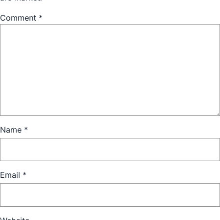
Comment
*
Name
*
Email
*