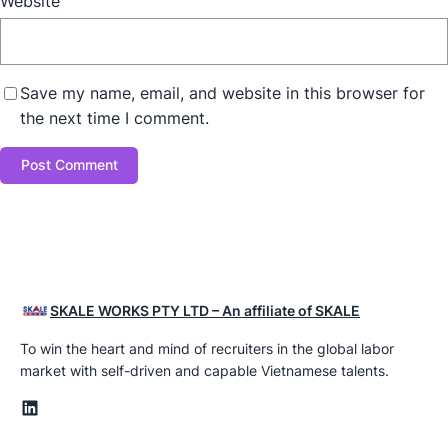
Website
Save my name, email, and website in this browser for
the next time I comment.
SKALE WORKS PTY LTD – An affiliate of SKALE
To win the heart and mind of recruiters in the global labor
market with self-driven and capable Vietnamese talents.
LinkedIn