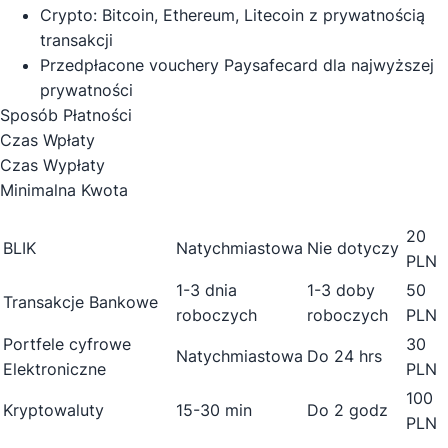
Crypto: Bitcoin, Ethereum, Litecoin z prywatnością
transakcji
Przedpłacone vouchery Paysafecard dla najwyższej
prywatności
Sposób Płatności
Czas Wpłaty
Czas Wypłaty
Minimalna Kwota
20
BLIK
Natychmiastowa
Nie dotyczy
PLN
1-3 dnia
1-3 doby
50
Transakcje Bankowe
roboczych
roboczych
PLN
Portfele cyfrowe
30
Natychmiastowa
Do 24 hrs
Elektroniczne
PLN
100
Kryptowaluty
15-30 min
Do 2 godz
PLN