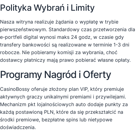
Polityka Wybrań i Limity
Nasza witryna realizuje żądania o wypłatę w trybie
pierwszeństwowym. Standardowy czas przetworzenia dla
e-portfeli digital wynosi maks 24 godz, w czasie gdy
transfery bankowości są realizowane w terminie 1-3 dni
robocze. Nie pobieramy komisji za wybrania, choć
dostawcy płatniczy mają prawo pobierać własne opłaty.
Programy Nagród i Oferty
CasinoBossy oferuje złożony plan VIP, który premiuje
aktywnych graczy unikalnymi premiami i przywilejami.
Mechanizm pkt lojalnościowych auto dodaje punkty za
każdą postawioną PLN, które da się przekształcić na
środki premiowe, bezpłatne spins lub nietypowe
doświadczenia.