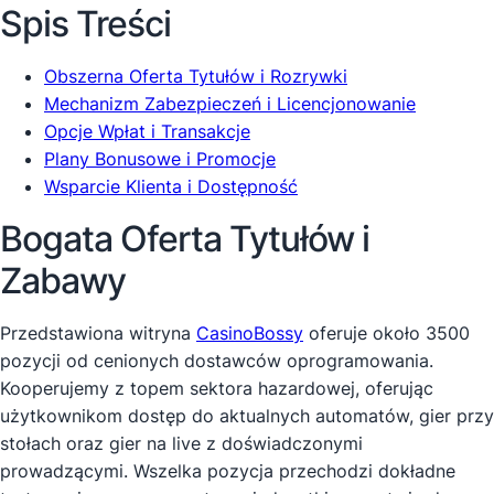
Spis Treści
Obszerna Oferta Tytułów i Rozrywki
Mechanizm Zabezpieczeń i Licencjonowanie
Opcje Wpłat i Transakcje
Plany Bonusowe i Promocje
Wsparcie Klienta i Dostępność
Bogata Oferta Tytułów i
Zabawy
Przedstawiona witryna
CasinoBossy
oferuje około 3500
pozycji od cenionych dostawców oprogramowania.
Kooperujemy z topem sektora hazardowej, oferując
użytkownikom dostęp do aktualnych automatów, gier przy
stołach oraz gier na live z doświadczonymi
prowadzącymi. Wszelka pozycja przechodzi dokładne