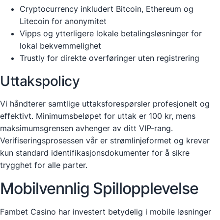
Cryptocurrency inkludert Bitcoin, Ethereum og
Litecoin for anonymitet
Vipps og ytterligere lokale betalingsløsninger for
lokal bekvemmelighet
Trustly for direkte overføringer uten registrering
Uttakspolicy
Vi håndterer samtlige uttaksforespørsler profesjonelt og
effektivt. Minimumsbeløpet for uttak er 100 kr, mens
maksimumsgrensen avhenger av ditt VIP-rang.
Verifiseringsprosessen vår er strømlinjeformet og krever
kun standard identifikasjonsdokumenter for å sikre
trygghet for alle parter.
Mobilvennlig Spillopplevelse
Fambet Casino har investert betydelig i mobile løsninger