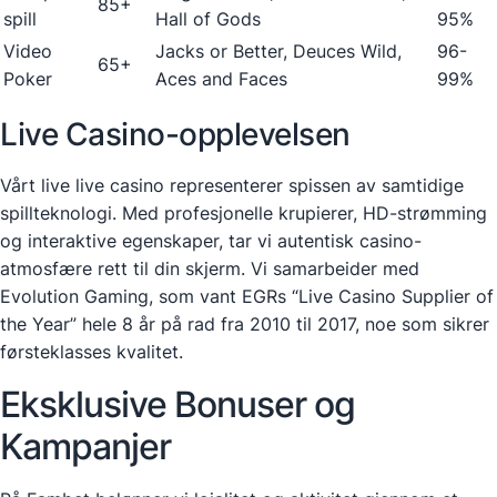
85+
spill
Hall of Gods
95%
Video
Jacks or Better, Deuces Wild,
96-
65+
Poker
Aces and Faces
99%
Live Casino-opplevelsen
Vårt live live casino representerer spissen av samtidige
spillteknologi. Med profesjonelle krupierer, HD-strømming
og interaktive egenskaper, tar vi autentisk casino-
atmosfære rett til din skjerm. Vi samarbeider med
Evolution Gaming, som vant EGRs “Live Casino Supplier of
the Year” hele 8 år på rad fra 2010 til 2017, noe som sikrer
førsteklasses kvalitet.
Eksklusive Bonuser og
Kampanjer