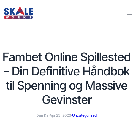
Fambet Online Spillested
– Din Definitive Håndbok
til Spenning og Massive
Gevinster
·
·
Đan Ka
Apr 23, 2026
Uncategorized