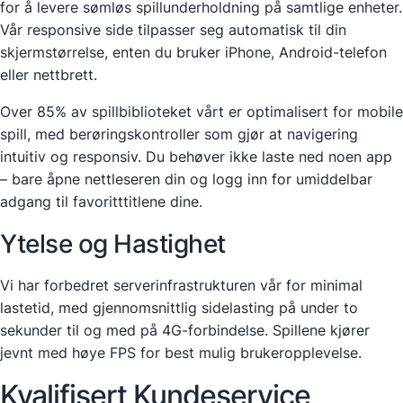
for å levere sømløs spillunderholdning på samtlige enheter.
Vår responsive side tilpasser seg automatisk til din
skjermstørrelse, enten du bruker iPhone, Android-telefon
eller nettbrett.
Over 85% av spillbiblioteket vårt er optimalisert for mobile
spill, med berøringskontroller som gjør at navigering
intuitiv og responsiv. Du behøver ikke laste ned noen app
– bare åpne nettleseren din og logg inn for umiddelbar
adgang til favoritttitlene dine.
Ytelse og Hastighet
Vi har forbedret serverinfrastrukturen vår for minimal
lastetid, med gjennomsnittlig sidelasting på under to
sekunder til og med på 4G-forbindelse. Spillene kjører
jevnt med høye FPS for best mulig brukeropplevelse.
Kvalifisert Kundeservice