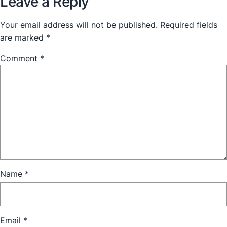
Leave a Reply
Your email address will not be published.
Required fields
are marked
*
Comment
*
Name
*
Email
*