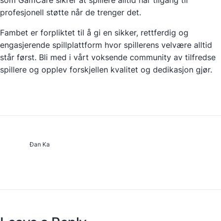
profesjonell støtte når de trenger det.
Fambet er forpliktet til å gi en sikker, rettferdig og
engasjerende spillplattform hvor spillerens velvære alltid
står først. Bli med i vårt voksende community av tilfredse
spillere og opplev forskjellen kvalitet og dedikasjon gjør.
Đan Ka