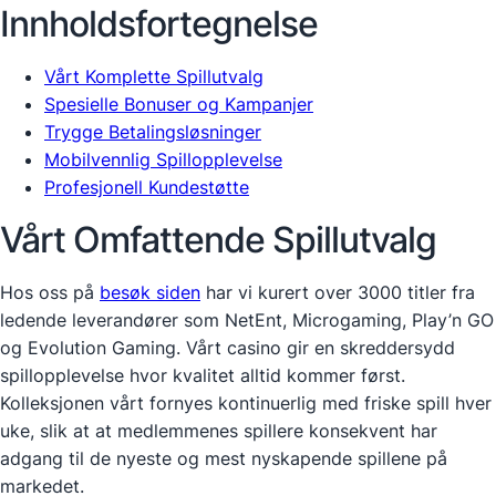
Innholdsfortegnelse
Vårt Komplette Spillutvalg
Spesielle Bonuser og Kampanjer
Trygge Betalingsløsninger
Mobilvennlig Spillopplevelse
Profesjonell Kundestøtte
Vårt Omfattende Spillutvalg
Hos oss på
besøk siden
har vi kurert over 3000 titler fra
ledende leverandører som NetEnt, Microgaming, Play’n GO
og Evolution Gaming. Vårt casino gir en skreddersydd
spillopplevelse hvor kvalitet alltid kommer først.
Kolleksjonen vårt fornyes kontinuerlig med friske spill hver
uke, slik at at medlemmenes spillere konsekvent har
adgang til de nyeste og mest nyskapende spillene på
markedet.