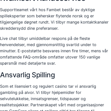
Supportteamet vårt hos Fambet består av dyktige
spilleksperter som behersker flytende norsk og er
tilgjengelige døgnet rundt. Vi tilbyr mange kontaktkanaler
skreddersydd dine preferanser.
Live chat tilbyr umiddelbar respons på de fleste
henvendelser, med gjennomsnittlig svartid under to
minutter. E-poststøtte besvares innen fire timer, mens vår
omfattende FAQ-område omfatter utover 150 vanlige
spørsmål med detaljerte svar.
Ansvarlig Spilling
Som et lisensiert og regulert casino tar vi ansvarlig
gambling på alvor. Vi tilbyr hjelpemidler for
selvutelukkelse, innsatsgrenser, tidspauser og
realitetssjekker. Partnerskapet vårt med organisasjoner
som GamCare sikrer at spillere alltid har tilgang til