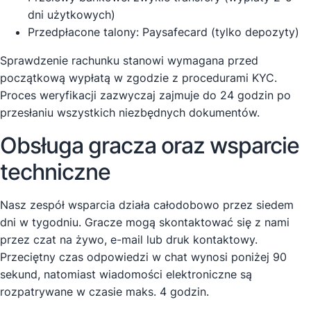
dni użytkowych)
Przedpłacone talony: Paysafecard (tylko depozyty)
Sprawdzenie rachunku stanowi wymagana przed
początkową wypłatą w zgodzie z procedurami KYC.
Proces weryfikacji zazwyczaj zajmuje do 24 godzin po
przesłaniu wszystkich niezbędnych dokumentów.
Obsługa gracza oraz wsparcie
techniczne
Nasz zespół wsparcia działa całodobowo przez siedem
dni w tygodniu. Gracze mogą skontaktować się z nami
przez czat na żywo, e-mail lub druk kontaktowy.
Przeciętny czas odpowiedzi w chat wynosi poniżej 90
sekund, natomiast wiadomości elektroniczne są
rozpatrywane w czasie maks. 4 godzin.