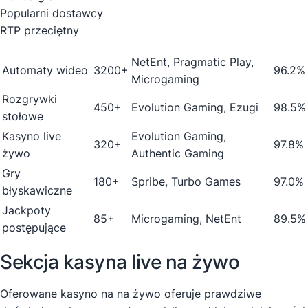
Popularni dostawcy
RTP przeciętny
NetEnt, Pragmatic Play,
Automaty wideo
3200+
96.2%
Microgaming
Rozgrywki
450+
Evolution Gaming, Ezugi
98.5%
stołowe
Kasyno live
Evolution Gaming,
320+
97.8%
żywo
Authentic Gaming
Gry
180+
Spribe, Turbo Games
97.0%
błyskawiczne
Jackpoty
85+
Microgaming, NetEnt
89.5%
postępujące
Sekcja kasyna live na żywo
Oferowane kasyno na na żywo oferuje prawdziwe