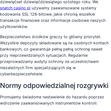
dziewięćset dziewięćdziesiątego szóstego roku. We
snatch casino pl
używamy zaawansowane systemy
kodowania SSL 128-bitowe, jakie chronią wszelkie
transakcje finansowe oraz informacje osobowe naszych
użytkowników.
Bezpieczeństwo środków graczy to główny priorytet.
Wszystkie depozyty składowane są na osobnych kontach
bankowych, co gwarantuje pełną pełną ochronę nawet
przy nieprzewidzianych sytuacjach. Regularnie
przeprowadzamy audyty ochrony ze uczestnictwem
niezależnych firm specjalizujących się w
cyberbezpieczeństwie.
Normy odpowiedzialnej rozgrywki
Promujemy świadome nastawienie do hazardu poprzez
wdrożenie zaawansowanych instrumentów kontroli: