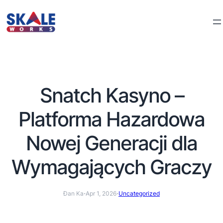
Snatch Kasyno –
Platforma Hazardowa
Nowej Generacji dla
Wymagających Graczy
·
·
Đan Ka
Apr 1, 2026
Uncategorized