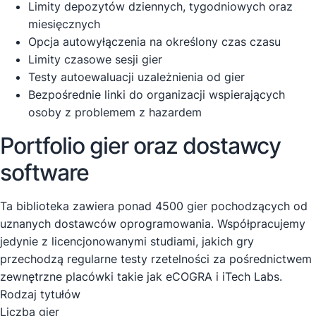
Limity depozytów dziennych, tygodniowych oraz
miesięcznych
Opcja autowyłączenia na określony czas czasu
Limity czasowe sesji gier
Testy autoewaluacji uzależnienia od gier
Bezpośrednie linki do organizacji wspierających
osoby z problemem z hazardem
Portfolio gier oraz dostawcy
software
Ta biblioteka zawiera ponad 4500 gier pochodzących od
uznanych dostawców oprogramowania. Współpracujemy
jedynie z licencjonowanymi studiami, jakich gry
przechodzą regularne testy rzetelności za pośrednictwem
zewnętrzne placówki takie jak eCOGRA i iTech Labs.
Rodzaj tytułów
Liczba gier