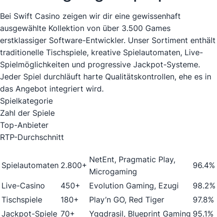
Bei Swift Casino zeigen wir dir eine gewissenhaft
ausgewählte Kollektion von über 3.500 Games
erstklassiger Software-Entwickler. Unser Sortiment enthält
traditionelle Tischspiele, kreative Spielautomaten, Live-
Spielmöglichkeiten und progressive Jackpot-Systeme.
Jeder Spiel durchläuft harte Qualitätskontrollen, ehe es in
das Angebot integriert wird.
Spielkategorie
Zahl der Spiele
Top-Anbieter
RTP-Durchschnitt
NetEnt, Pragmatic Play,
Spielautomaten
2.800+
96.4%
Microgaming
Live-Casino
450+
Evolution Gaming, Ezugi
98.2%
Tischspiele
180+
Play’n GO, Red Tiger
97.8%
Jackpot-Spiele
70+
Yggdrasil, Blueprint Gaming
95.1%