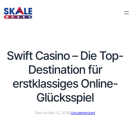
Swift Casino – Die Top-
Destination für
erstklassiges Online-
Glücksspiel
·
·
Đan Ka
Mar 12, 2026
Uncategorized