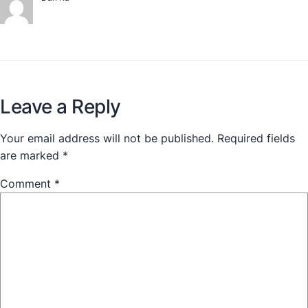
Leave a Reply
Your email address will not be published.
Required fields
are marked
*
Comment
*