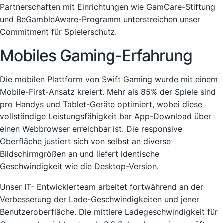
Partnerschaften mit Einrichtungen wie GamCare-Stiftung
und BeGambleAware-Programm unterstreichen unser
Commitment für Spielerschutz.
Mobiles Gaming-Erfahrung
Die mobilen Plattform von Swift Gaming wurde mit einem
Mobile-First-Ansatz kreiert. Mehr als 85% der Spiele sind
pro Handys und Tablet-Geräte optimiert, wobei diese
vollständige Leistungsfähigkeit bar App-Download über
einen Webbrowser erreichbar ist. Die responsive
Oberfläche justiert sich von selbst an diverse
Bildschirmgrößen an und liefert identische
Geschwindigkeit wie die Desktop-Version.
Unser IT- Entwicklerteam arbeitet fortwährend an der
Verbesserung der Lade-Geschwindigkeiten und jener
Benutzeroberfläche. Die mittlere Ladegeschwindigkeit für