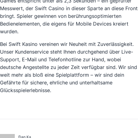
Games entspricht unter als 2,3 Sekunden – ein geprüfter
Messwert, der Swift Casino in dieser Sparte an diese Front
bringt. Spieler gewinnen von berührungsoptimierten
Bedienelementen, die eigens für Mobile Devices kreiert
wurden.
Bei Swift Kasino vereinen wir Neuheit mit Zuverlässigkeit.
Unser Kundenservice steht Ihnen durchgehend über Live-
Support, E-Mail und Telefonhotline zur Hand, wobei
deutsche Angestellte zu jeder Zeit verfügbar sind. Wir sind
weit mehr als bloß eine Spielplattform – wir sind dein
Gefährte für sichere, ehrliche und unterhaltsame
Glücksspielerlebnisse.
Đan Ka