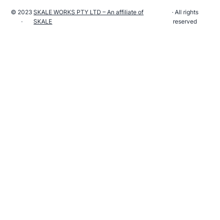
© 2023
SKALE WORKS PTY LTD – An affiliate of
· All rights
·
SKALE
reserved