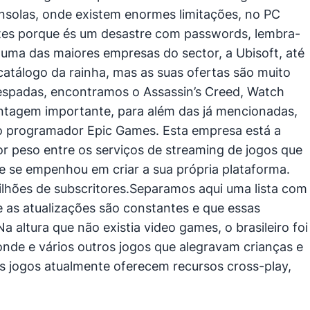
onsolas, onde existem enormes limitações, no PC
sites porque és um desastre com passwords, lembra-
uma das maiores empresas do sector, a Ubisoft, até
atálogo da rainha, mas as suas ofertas são muito
s espadas, encontramos o Assassin’s Creed, Watch
antagem importante, para além das já mencionadas,
o programador Epic Games. Esta empresa está a
or peso entre os serviços de streaming de jogos que
e se empenhou em criar a sua própria plataforma.
ilhões de subscritores.Separamos aqui uma lista com
e as atualizações são constantes e que essas
altura que não existia video games, o brasileiro foi
onde e vários outros jogos que alegravam crianças e
 jogos atualmente oferecem recursos cross-play,