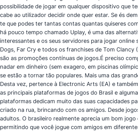
possibilidade de jogar em qualquer dispositivo que 
cabe ao utilizador decidir onde quer estar. Se és d
te que podes ter tantas contas quantas quiseres co
há pouco tempo chamado Uplay, é uma das alternativ
interessantes e os seus servidores para jogar onlin
Dogs, Far Cry e todos os franchises de Tom Clancy 
são as promoções contínuas de jogos.É preciso co
nadar em dinheiro (sem exagero, em piscinas olímpica
se estão a tornar tão populares. Mais uma das grand
Desta vez, pertence à Electronic Arts (EA) e també
as principais plataformas de jogos do Brasil e algum
plataformas dedicam muito das suas capacidades para
criado na rua, brincando com os amigos. Desde jogos
adultos. O brasileiro realmente aprecia um bom jog
permitindo que você jogue com amigos em diferente