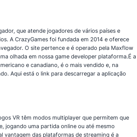
egador, que atende jogadores de vários países e
ários. A CrazyGames foi fundada em 2014 e oferece
navegador. O site pertence e é operado pela Maxflow
r uma olhada em nossa game developer plataforma.É a
ericano e canadiano, é o mais vendido e, na
o. Aqui está o link para descarregar a aplicação
jogos VR têm modos multiplayer que permitem que
me, jogando uma partida online ou até mesmo
ipal vantagem das plataformas de streaming é a