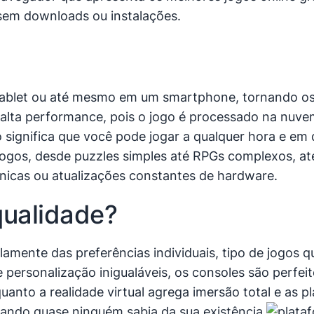
sem downloads ou instalações.
, tablet ou até mesmo em um smartphone, tornando os
alta performance, pois o jogo é processado na nuvem
significa que você pode jogar a qualquer hora e em qu
jogos, desde puzzles simples até RPGs complexos, at
nicas ou atualizações constantes de hardware.
qualidade?
amente das preferências individuais, tipo de jogos 
personalização inigualáveis, os consoles são perfeito
uanto a realidade virtual agrega imersão total e as
quando quase ninguém sabia da sua existência.