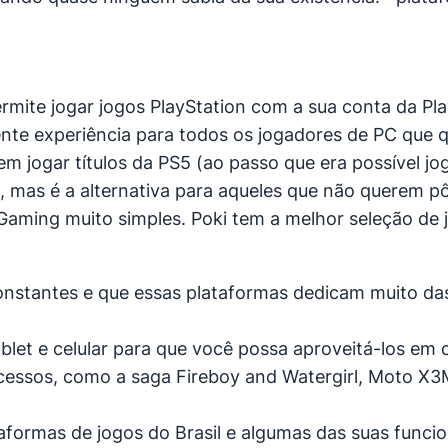
ermite jogar jogos PlayStation com a sua conta da Pl
ente experiência para todos os jogadores de PC que q
tem jogar títulos da PS5 (ao passo que era possível 
, mas é a alternativa para aqueles que não querem p
ming muito simples. Poki tem a melhor seleção de jo
onstantes e que essas plataformas dedicam muito da
let e celular para que você possa aproveitá-los em c
cessos, como a saga Fireboy and Watergirl, Moto X3
aformas de jogos do Brasil e algumas das suas funcio