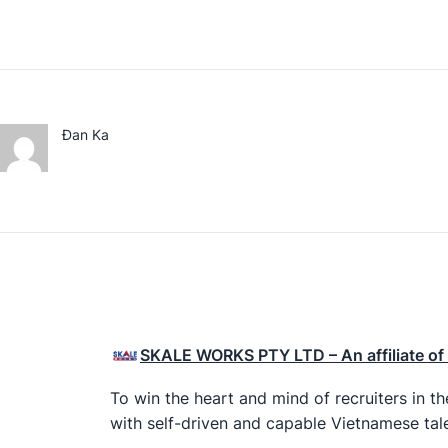
Đan Ka
SKALE WORKS PTY LTD – An affiliate o
To win the heart and mind of recruiters in t
with self-driven and capable Vietnamese tal