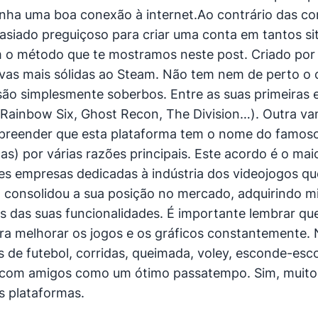
tenha uma boa conexão à internet.Ao contrário das c
emasiado preguiçoso para criar uma conta em tantos 
m o método que te mostramos neste post. Criado por 
as mais sólidas ao Steam. Não tem nem de perto o c
e são simplesmente soberbos. Entre as suas primeira
(Rainbow Six, Ghost Recon, The Division…). Outra v
mpreender que esta plataforma tem o nome do famos
s) por várias razões principais. Este acordo é o mai
es empresas dedicadas à indústria dos videojogos qu
m consolidou a sua posição no mercado, adquirindo m
as das suas funcionalidades. É importante lembrar qu
 melhorar os jogos e os gráficos constantemente. Na 
 de futebol, corridas, queimada, voley, esconde-esc
o com amigos como um ótimo passatempo. Sim, muitos
s plataformas.