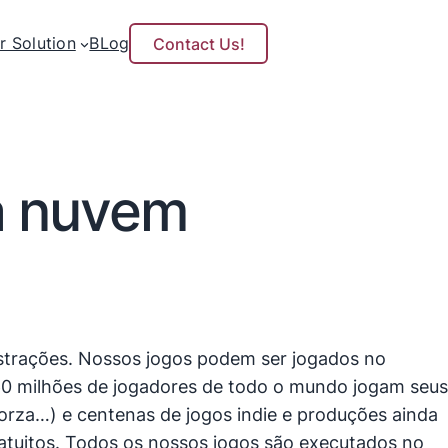
r Solution
BLog
Contact Us!
na nuvem
istrações. Nossos jogos podem ser jogados no
 60 milhões de jogadores de todo o mundo jogam seus
 Forza…) e centenas de jogos indie e produções ainda
atuitos. Todos os nossos jogos são executados no