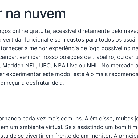
ar na nuvem
ogos online gratuita, acessível diretamente pelo nav
divertida, funcional e sem custos para todos os usu
é fornecer a melhor experiência de jogo possível no 
ançar, verificar nosso posições de trabalho, ou da
, Madden NFL, UFC, NBA Live ou NHL. No mercado am
er experimentar este modo, este é o mais recomendad
omeçar a desfrutar dela.
ornando cada vez mais comuns. Além disso, muitos 
em um ambiente virtual. Seja assistindo um bom fil
osta de se divertir em frente de um monitor. A princ